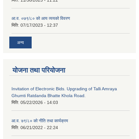
आ.व. ०७९/८० को आय व्ययको विवरण
मिति:
07/17/2023 - 12:37
अन्य
योजना तथा परियोजना
Invitation of Electronic Bids. Upgrading of Talli Amraya
Ghumti Ratdanda Bhatte Khola Road.
मिति:
05/22/2026 - 14:03
आ.व. ७९/८० को नीति तथा कार्यक्रम
मिति:
06/21/2022 - 22:24