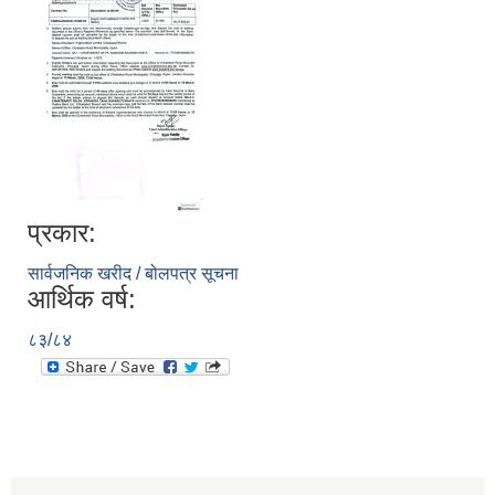
प्रकार:
सार्वजनिक खरीद / बोलपत्र सूचना
आर्थिक वर्ष:
८३/८४