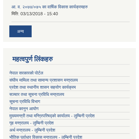
आ. व. २०७४/०७५ का वार्षिक विकास कार्यक्रमहरु
मिति:
03/13/2018 - 15:40
अन्य
महत्वपुर्ण लिंकहरु
नेपाल सरकारको पोर्टल
संघीय मामिला तथा सामान्य प्रशासन मन्त्रालय
प्रदेश तथा स्थानीय शासन सहयोग कार्यक्रम
सञ्चार तथा सूचना प्रविधि मन्त्रालय
सूचना प्रविधि विभाग
नेपाल कानुन आयोग
मुख्यमन्त्री तथा मन्त्रिपरिषद्को कार्यालय - लुम्बिनी प्रदेश
गृह मन्त्रालय - लुम्बिनी प्रदेश
अर्थ मन्त्रालय - लुम्बिनी प्रदेश
भौतिक पूर्वाधार विकास मन्त्रालय - लुम्बिनी प्रदेश