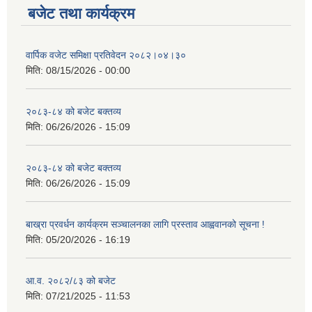
बजेट तथा कार्यक्रम
वार्पिक वजेट समिक्षा प्रतिवेदन २०८२।०४।३०
मिति:
08/15/2026 - 00:00
२०८३-८४ को बजेट बक्तव्य
मिति:
06/26/2026 - 15:09
२०८३-८४ को बजेट बक्तव्य
मिति:
06/26/2026 - 15:09
बाख्रा प्रवर्धन कार्यक्रम सञ्चालनका लागि प्रस्ताव आह्ववानको सूचना !
मिति:
05/20/2026 - 16:19
आ.व. २०८२/८३ को बजेट
मिति:
07/21/2025 - 11:53