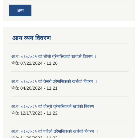
अन्य
आय व्यय विवरण
आ.व. ०८०/०८१ को चाैथाै त्रैमासिकको खर्चको विवरण ।
मिति:
07/22/2024 - 11:20
आ.व. ०८०/०८१ को तेस्रो त्रैमासिकको खर्चको विवरण ।
मिति:
04/20/2024 - 11:21
आ.व. ०८०/०८१ को दोस्रो त्रैमासिकको खर्चको विवरण ।
मिति:
12/17/2023 - 11:22
आ.व. ०८०/०८१ को पहिलो त्रैमासिकको खर्चको विवरण ।
मिति:
11/30/2023 - 11:22