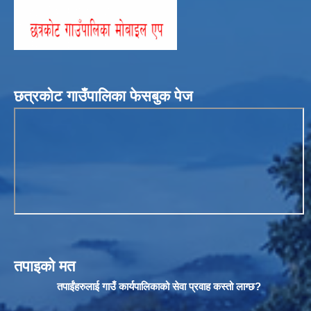
छत्रकोट गाउँपालिका फेसबुक पेज
तपाइको मत
तपाईंहरुलाई गाउँ कार्यपालिकाको सेवा प्रवाह कस्तो लाग्छ?