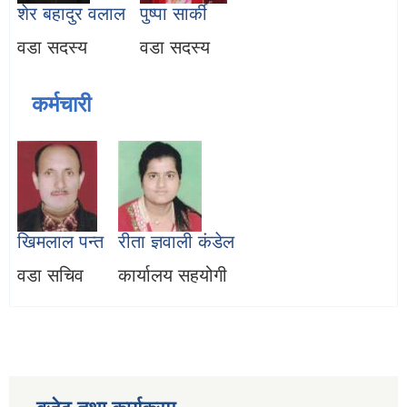
शेर बहादुर वलाल
पुष्पा सार्की
वडा सदस्य
वडा सदस्य
कर्मचारी
खिमलाल पन्त
रीता ज्ञवाली कंडेल
वडा सचिव
कार्यालय सहयोगी