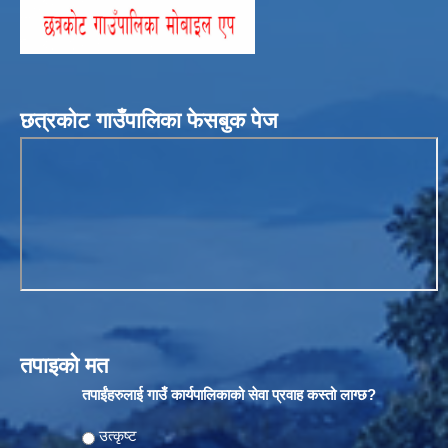
छत्रकोट गाउँपालिका फेसबुक पेज
तपाइको मत
तपाईंहरुलाई गाउँ कार्यपालिकाको सेवा प्रवाह कस्तो लाग्छ?
Choices
उत्कृष्ट