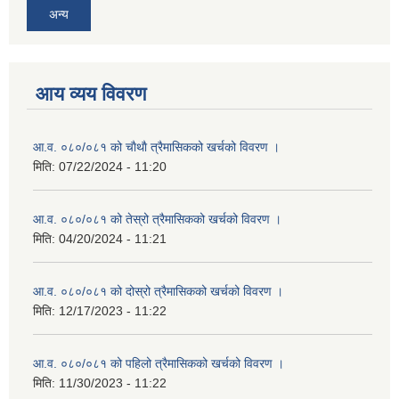
अन्य
आय व्यय विवरण
आ.व. ०८०/०८१ को चाैथाै त्रैमासिकको खर्चको विवरण ।
मिति:
07/22/2024 - 11:20
आ.व. ०८०/०८१ को तेस्रो त्रैमासिकको खर्चको विवरण ।
मिति:
04/20/2024 - 11:21
आ.व. ०८०/०८१ को दोस्रो त्रैमासिकको खर्चको विवरण ।
मिति:
12/17/2023 - 11:22
आ.व. ०८०/०८१ को पहिलो त्रैमासिकको खर्चको विवरण ।
मिति:
11/30/2023 - 11:22