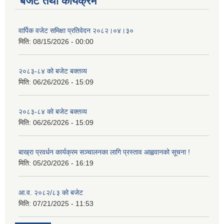
बजेट तथा कार्यक्रम
वार्पिक वजेट समिक्षा प्रतिवेदन २०८२।०४।३०
मिति:
08/15/2026 - 00:00
२०८३-८४ को बजेट बक्तव्य
मिति:
06/26/2026 - 15:09
२०८३-८४ को बजेट बक्तव्य
मिति:
06/26/2026 - 15:09
बाख्रा प्रवर्धन कार्यक्रम सञ्चालनका लागि प्रस्ताव आह्ववानको सूचना !
मिति:
05/20/2026 - 16:19
आ.व. २०८२/८३ को बजेट
मिति:
07/21/2025 - 11:53