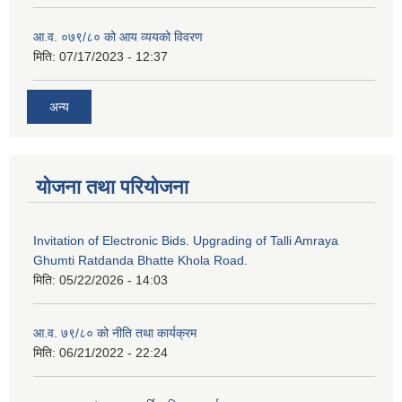
आ.व. ०७९/८० को आय व्ययको विवरण
मिति:
07/17/2023 - 12:37
अन्य
योजना तथा परियोजना
Invitation of Electronic Bids. Upgrading of Talli Amraya
Ghumti Ratdanda Bhatte Khola Road.
मिति:
05/22/2026 - 14:03
आ.व. ७९/८० को नीति तथा कार्यक्रम
मिति:
06/21/2022 - 22:24