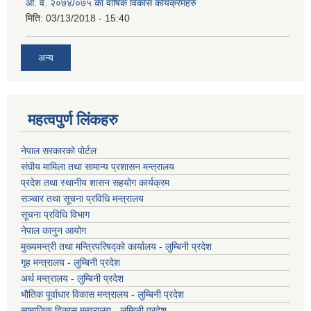
आ. व. २०७४/०७५ का वार्षिक विकास कार्यक्रमहरु
मिति:
03/13/2018 - 15:40
अन्य
महत्वपुर्ण लिंकहरु
नेपाल सरकारको पोर्टल
संघीय मामिला तथा सामान्य प्रशासन मन्त्रालय
प्रदेश तथा स्थानीय शासन सहयोग कार्यक्रम
सञ्चार तथा सूचना प्रविधि मन्त्रालय
सूचना प्रविधि विभाग
नेपाल कानुन आयोग
मुख्यमन्त्री तथा मन्त्रिपरिषद्को कार्यालय - लुम्बिनी प्रदेश
गृह मन्त्रालय - लुम्बिनी प्रदेश
अर्थ मन्त्रालय - लुम्बिनी प्रदेश
भौतिक पूर्वाधार विकास मन्त्रालय - लुम्बिनी प्रदेश
सामाजिक विकास मन्त्रालय - लुम्बिनी प्रदेश