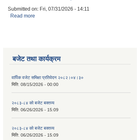
Submitted on:
Fri, 07/31/2026 - 14:11
Read more
about छत्रकोट गाउँपालिका कार्यक्षेत्र भएका सहकारी
संस्थाहरूका लागि जरुरी सूचना ।
बजेट तथा कार्यक्रम
वार्पिक वजेट समिक्षा प्रतिवेदन २०८२।०४।३०
मिति:
08/15/2026 - 00:00
२०८३-८४ को बजेट बक्तव्य
मिति:
06/26/2026 - 15:09
२०८३-८४ को बजेट बक्तव्य
मिति:
06/26/2026 - 15:09