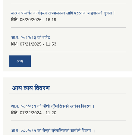
बाख्रा प्रवर्धन कार्यक्रम सञ्चालनका लागि प्रस्ताव आह्ववानको सूचना !
मिति:
05/20/2026 - 16:19
आ.व. २०८२/८३ को बजेट
मिति:
07/21/2025 - 11:53
अन्य
आय व्यय विवरण
आ.व. ०८०/०८१ को चाैथाै त्रैमासिकको खर्चको विवरण ।
मिति:
07/22/2024 - 11:20
आ.व. ०८०/०८१ को तेस्रो त्रैमासिकको खर्चको विवरण ।