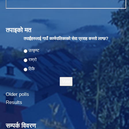
तपाइको मत
तपाईंहरुलाई गाउँ कार्यपालिकाको सेवा प्रवाह कस्तो लाग्छ?
Choices
उत्कृष्ट
राम्रो
ठिकै
Older polls
Results
सम्पर्क विवरण