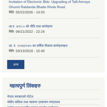
Invitation of Electronic Bids. Upgrading of Talli Amraya
Ghumti Ratdanda Bhatte Khola Road.
मिति:
05/22/2026 - 14:03
आ.व. ७९/८० को नीति तथा कार्यक्रम
मिति:
06/21/2022 - 22:24
आ. व. २०७४/०७५ का वार्षिक विकास कार्यक्रमहरु
मिति:
03/13/2018 - 15:40
अन्य
महत्वपुर्ण लिंकहरु
नेपाल सरकारको पोर्टल
संघीय मामिला तथा सामान्य प्रशासन मन्त्रालय