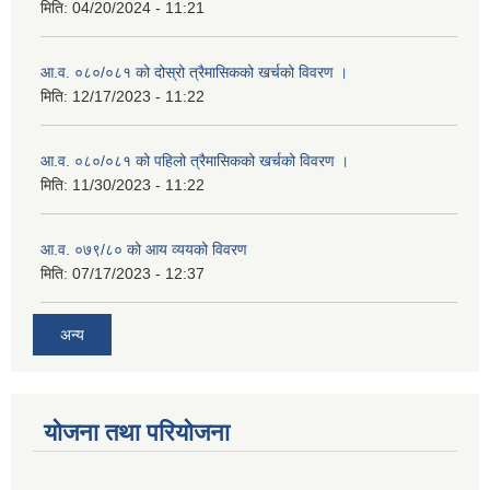
मिति:
04/20/2024 - 11:21
आ.व. ०८०/०८१ को दोस्रो त्रैमासिकको खर्चको विवरण ।
मिति:
12/17/2023 - 11:22
आ.व. ०८०/०८१ को पहिलो त्रैमासिकको खर्चको विवरण ।
मिति:
11/30/2023 - 11:22
आ.व. ०७९/८० को आय व्ययको विवरण
मिति:
07/17/2023 - 12:37
अन्य
योजना तथा परियोजना