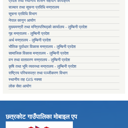
प्रदेश तथा स्थानीय शासन सहयोग कार्यक्रम
सञ्चार तथा सूचना प्रविधि मन्त्रालय
सूचना प्रविधि विभाग
नेपाल कानुन आयोग
मुख्यमन्त्री तथा मन्त्रिपरिषद्को कार्यालय - लुम्बिनी प्रदेश
गृह मन्त्रालय - लुम्बिनी प्रदेश
अर्थ मन्त्रालय - लुम्बिनी प्रदेश
भौतिक पूर्वाधार विकास मन्त्रालय - लुम्बिनी प्रदेश
सामाजिक विकास मन्त्रालय - लुम्बिनी प्रदेश
वन तथा वातावरण मन्त्रालय - लुम्बिनी प्रदेश
कृषि तथा भूमि व्यवस्था मन्त्रालय - लुम्बिनी प्रदेश
राष्ट्रिय परिचयपत्र तथा पञ्जीकरण विभाग
स्थानीय तह GIS नक्सा
लोक सेवा आयोग
छत्रकोट गाउँपालिका मोबाइल एप