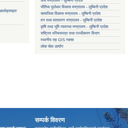
अर्थ मन्त्रालय - लुम्बिनी प्रदेश
भौतिक पूर्वाधार विकास मन्त्रालय - लुम्बिनी प्रदेश
ार्यक्रमहरु
सामाजिक विकास मन्त्रालय - लुम्बिनी प्रदेश
वन तथा वातावरण मन्त्रालय - लुम्बिनी प्रदेश
कृषि तथा भूमि व्यवस्था मन्त्रालय - लुम्बिनी प्रदेश
राष्ट्रिय परिचयपत्र तथा पञ्जीकरण विभाग
स्थानीय तह GIS नक्सा
लोक सेवा आयोग
सम्पर्क विवरण