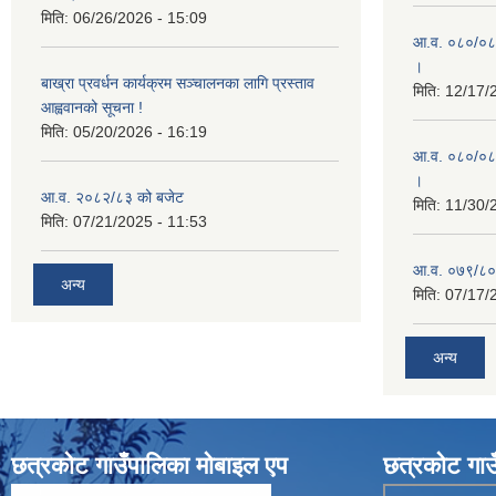
मिति:
06/26/2026 - 15:09
आ.व. ०८०/०८१ 
।
बाख्रा प्रवर्धन कार्यक्रम सञ्चालनका लागि प्रस्ताव
मिति:
12/17/
आह्ववानको सूचना !
मिति:
05/20/2026 - 16:19
आ.व. ०८०/०८१
।
आ.व. २०८२/८३ को बजेट
मिति:
11/30/
मिति:
07/21/2025 - 11:53
आ.व. ०७९/८०
अन्य
मिति:
07/17/
अन्य
छत्रकोट गाउँपालिका मोबाइल एप
छत्रकोट गाउ