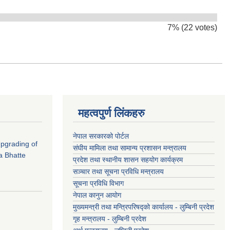
7% (22 votes)
महत्वपुर्ण लिंकहरु
नेपाल सरकारको पोर्टल
 Upgrading of
संघीय मामिला तथा सामान्य प्रशासन मन्त्रालय
a Bhatte
प्रदेश तथा स्थानीय शासन सहयोग कार्यक्रम
सञ्चार तथा सूचना प्रविधि मन्त्रालय
सूचना प्रविधि विभाग
नेपाल कानुन आयोग
मुख्यमन्त्री तथा मन्त्रिपरिषद्को कार्यालय - लुम्बिनी प्रदेश
गृह मन्त्रालय - लुम्बिनी प्रदेश