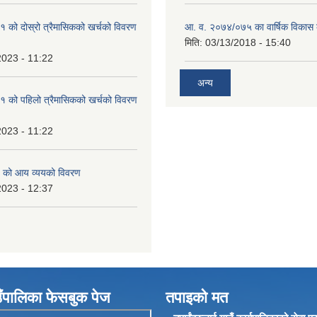
को दोस्रो त्रैमासिकको खर्चको विवरण
आ. व. २०७४/०७५ का वार्षिक विकास क
मिति:
03/13/2018 - 15:40
2023 - 11:22
अन्य
 को पहिलो त्रैमासिकको खर्चको विवरण
2023 - 11:22
 को आय व्ययको विवरण
2023 - 12:37
ँपालिका फेसबुक पेज
तपाइको मत