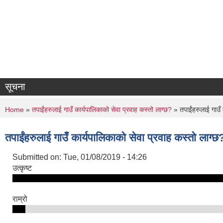
सूचना
You are here
Home
»
तपाईंहरुलाई गाउँ कार्यपालिकाको सेवा प्रवाह कस्तो लाग्छ?
» तपाईंहरुलाई गाउँ 
तपाईंहरुलाई गाउँ कार्यपालिकाको सेवा प्रवाह कस्तो लाग्छ
Submitted on:
Tue, 01/08/2019 - 14:26
उत्कृष्ट
राम्रो