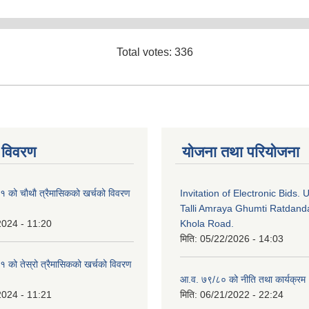
Total votes: 336
 विवरण
योजना तथा परियोजना
को चाैथाै त्रैमासिकको खर्चको विवरण
Invitation of Electronic Bids.
Talli Amraya Ghumti Ratdand
2024 - 11:20
Khola Road.
मिति:
05/22/2026 - 14:03
को तेस्रो त्रैमासिकको खर्चको विवरण
आ.व. ७९/८० को नीति तथा कार्यक्रम
2024 - 11:21
मिति:
06/21/2022 - 22:24