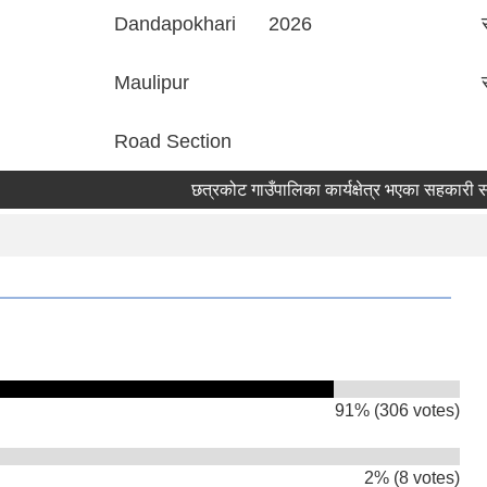
Dandapokhari
2026
Maulipur
Road Section
छत्रकोट गाउँपालिका कार्यक्षेत्र भएका सहकारी संस्
91% (306 votes)
2% (8 votes)