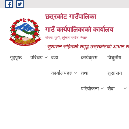
Skip to main content
छत्रकोट गाउँपालिका
गाउँ कार्यपालिकाको कार्यालय
चोयगा, गुल्मी, लुम्बिनी प्रदेश, नेपाल
"सुशासन सहितको समृद्ध छत्रकोटको आधार स्वास्
गृहपृष्ठ
परिचय
वडा
कार्यक्रम
विधुतीय
कार्यालयहरु
तथा
शुसासन
परियोजना
सेवा