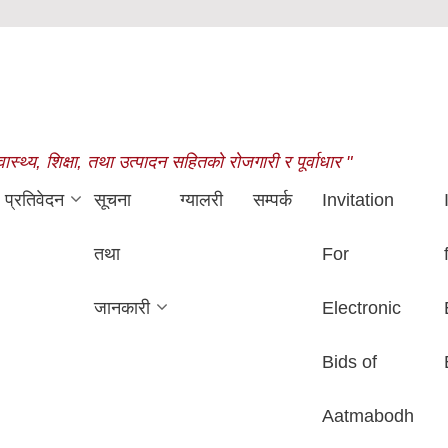
थ्य, शिक्षा, तथा उत्पादन सहितको रोजगारी र पूर्वाधार "
प्रतिवेदन
सूचना
ग्यालरी
सम्पर्क
Invitation
तथा
For
जानकारी
Electronic
Bids of
Aatmabodh