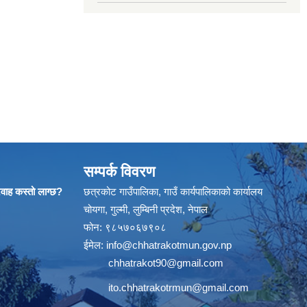
सम्पर्क विवरण
्रवाह कस्तो लाग्छ?
छत्रकोट गाउँपालिका, गाउँ कार्यपालिकाको कार्यालय
चोयगा, गुल्मी, लुम्बिनी प्रदेश, नेपाल
फोन: ९८५७०६७९०८
ईमेल:
info@chhatrakotmun.gov.np
chhatrakot90@gmail.com
ito.chhatrakotrmun@gmail.com