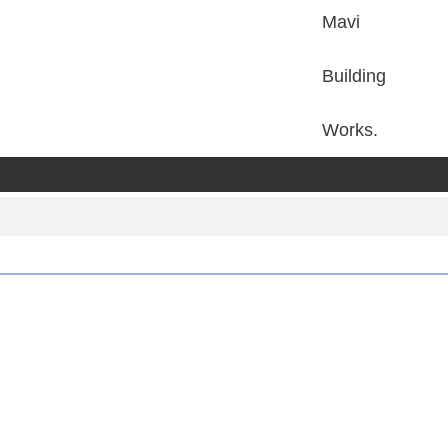
Mavi
Building
Works.