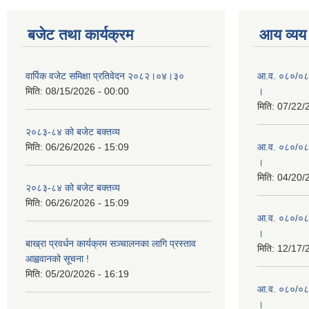
बजेट तथा कार्यक्रम
आय व्यय
वार्पिक वजेट समिक्षा प्रतिवेदन २०८२।०४।३०
आ.व. ०८०/०८१ 
मिति:
08/15/2026 - 00:00
।
मिति:
07/22/
२०८३-८४ को बजेट बक्तव्य
मिति:
06/26/2026 - 15:09
आ.व. ०८०/०८१ 
।
मिति:
04/20/
२०८३-८४ को बजेट बक्तव्य
मिति:
06/26/2026 - 15:09
आ.व. ०८०/०८१ 
।
बाख्रा प्रवर्धन कार्यक्रम सञ्चालनका लागि प्रस्ताव
मिति:
12/17/
आह्ववानको सूचना !
मिति:
05/20/2026 - 16:19
आ.व. ०८०/०८१
।