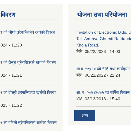
 विवरण
योजना तथा परियोजना
को चाैथाै त्रैमासिकको खर्चको विवरण
Invitation of Electronic Bids.
Talli Amraya Ghumti Ratdand
2024 - 11:20
Khola Road.
मिति:
05/22/2026 - 14:03
को तेस्रो त्रैमासिकको खर्चको विवरण
आ.व. ७९/८० को नीति तथा कार्यक्रम
2024 - 11:21
मिति:
06/21/2022 - 22:24
को दोस्रो त्रैमासिकको खर्चको विवरण
आ. व. २०७४/०७५ का वार्षिक विकास क
मिति:
03/13/2018 - 15:40
2023 - 11:22
अन्य
 को पहिलो त्रैमासिकको खर्चको विवरण