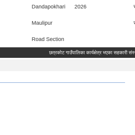
Dandapokhari
2026
Maulipur
Road Section
छत्रकोट गाउँपालिका कार्यक्षेत्र भएका सहकारी संस्था