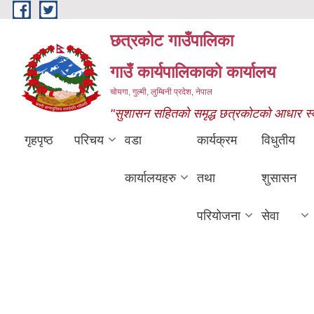
Skip to main content
छत्रकोट गाउँपालिका
गाउँ कार्यपालिकाको कार्यालय
चोयगा, गुल्मी, लुम्बिनी प्रदेश, नेपाल
"सुशासन सहितको समृद्ध छत्रकोटको आधार स्वास्
गृहपृष्ठ
परिचय
वडा
कार्यक्रम
विधुतीय
कार्यालयहरु
तथा
शुसासन
परियोजना
सेवा