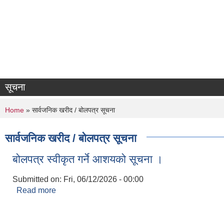
सूचना
You are here
Home
» सार्वजनिक खरीद / बोलपत्र सूचना
सार्वजनिक खरीद / बोलपत्र सूचना
बोलपत्र स्वीकृत गर्ने आशयको सूचना ।
Submitted on:
Fri, 06/12/2026 - 00:00
Read more
about बोलपत्र स्वीकृत गर्ने आशयको सूचना ।