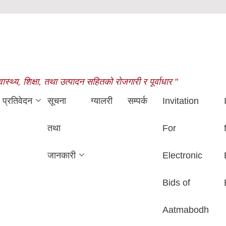
थ्य, शिक्षा, तथा उत्पादन सहितको रोजगारी र पूर्वाधार "
प्रतिवेदन
सूचना
ग्यालरी
सम्पर्क
Invitation
तथा
For
जानकारी
Electronic
Bids of
Aatmabodh