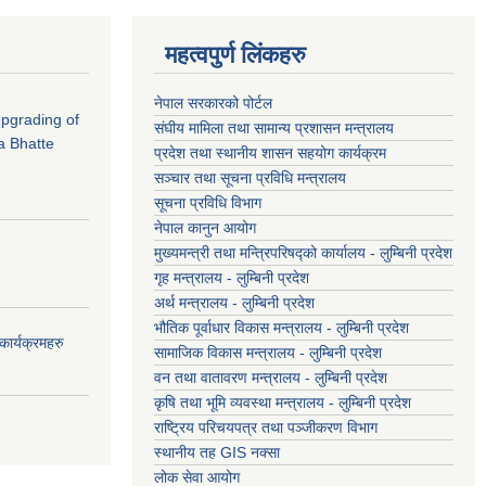
महत्वपुर्ण लिंकहरु
नेपाल सरकारको पोर्टल
 Upgrading of
संघीय मामिला तथा सामान्य प्रशासन मन्त्रालय
a Bhatte
प्रदेश तथा स्थानीय शासन सहयोग कार्यक्रम
सञ्चार तथा सूचना प्रविधि मन्त्रालय
सूचना प्रविधि विभाग
नेपाल कानुन आयोग
मुख्यमन्त्री तथा मन्त्रिपरिषद्को कार्यालय - लुम्बिनी प्रदेश
गृह मन्त्रालय - लुम्बिनी प्रदेश
अर्थ मन्त्रालय - लुम्बिनी प्रदेश
भौतिक पूर्वाधार विकास मन्त्रालय - लुम्बिनी प्रदेश
ार्यक्रमहरु
सामाजिक विकास मन्त्रालय - लुम्बिनी प्रदेश
वन तथा वातावरण मन्त्रालय - लुम्बिनी प्रदेश
कृषि तथा भूमि व्यवस्था मन्त्रालय - लुम्बिनी प्रदेश
राष्ट्रिय परिचयपत्र तथा पञ्जीकरण विभाग
स्थानीय तह GIS नक्सा
लोक सेवा आयोग