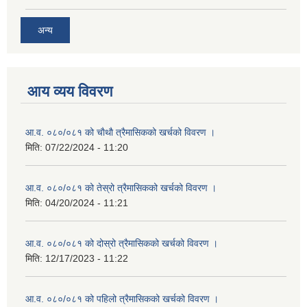
अन्य
आय व्यय विवरण
आ.व. ०८०/०८१ को चाैथाै त्रैमासिकको खर्चको विवरण ।
मिति:
07/22/2024 - 11:20
आ.व. ०८०/०८१ को तेस्रो त्रैमासिकको खर्चको विवरण ।
मिति:
04/20/2024 - 11:21
आ.व. ०८०/०८१ को दोस्रो त्रैमासिकको खर्चको विवरण ।
मिति:
12/17/2023 - 11:22
आ.व. ०८०/०८१ को पहिलो त्रैमासिकको खर्चको विवरण ।