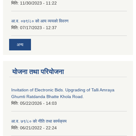
मिति:
11/30/2023 - 11:22
आ.व. ०७९/८० को आय व्ययको विवरण
मिति:
07/17/2023 - 12:37
अन्य
योजना तथा परियोजना
Invitation of Electronic Bids. Upgrading of Talli Amraya
Ghumti Ratdanda Bhatte Khola Road.
मिति:
05/22/2026 - 14:03
आ.व. ७९/८० को नीति तथा कार्यक्रम
मिति:
06/21/2022 - 22:24