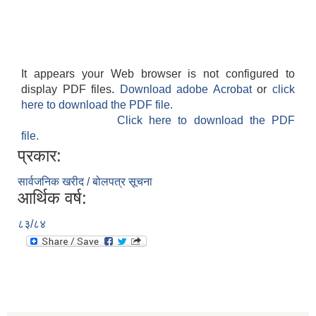
It appears your Web browser is not configured to
display PDF files.
Download adobe Acrobat
or
click
here to download the PDF file.
Click here to download the PDF
file.
प्रकार:
सार्वजनिक खरीद / बोलपत्र सूचना
आर्थिक वर्ष:
८३/८४