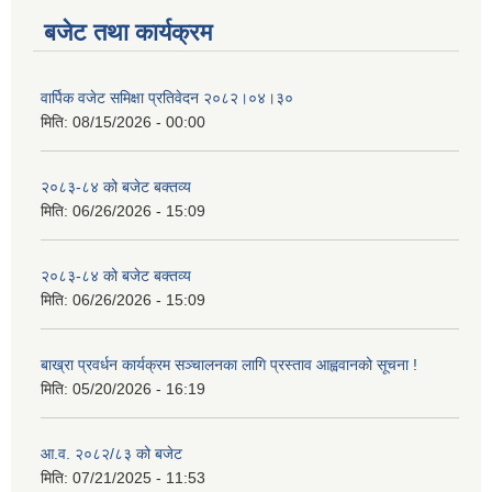
बजेट तथा कार्यक्रम
वार्पिक वजेट समिक्षा प्रतिवेदन २०८२।०४।३०
मिति:
08/15/2026 - 00:00
२०८३-८४ को बजेट बक्तव्य
मिति:
06/26/2026 - 15:09
२०८३-८४ को बजेट बक्तव्य
मिति:
06/26/2026 - 15:09
बाख्रा प्रवर्धन कार्यक्रम सञ्चालनका लागि प्रस्ताव आह्ववानको सूचना !
मिति:
05/20/2026 - 16:19
आ.व. २०८२/८३ को बजेट
मिति:
07/21/2025 - 11:53