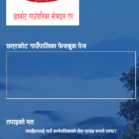
छत्रकोट गाउँपालिका फेसबुक पेज
तपाइको मत
तपाईंहरुलाई गाउँ कार्यपालिकाको सेवा प्रवाह कस्तो लाग्छ?