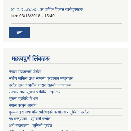
आ. व. २०७४/०७५ का वार्षिक विकास कार्यक्रमहरु
मिति:
03/13/2018 - 15:40
अन्य
महत्वपुर्ण लिंकहरु
नेपाल सरकारको पोर्टल
संघीय मामिला तथा सामान्य प्रशासन मन्त्रालय
प्रदेश तथा स्थानीय शासन सहयोग कार्यक्रम
सञ्चार तथा सूचना प्रविधि मन्त्रालय
सूचना प्रविधि विभाग
नेपाल कानुन आयोग
मुख्यमन्त्री तथा मन्त्रिपरिषद्को कार्यालय - लुम्बिनी प्रदेश
गृह मन्त्रालय - लुम्बिनी प्रदेश
अर्थ मन्त्रालय - लुम्बिनी प्रदेश