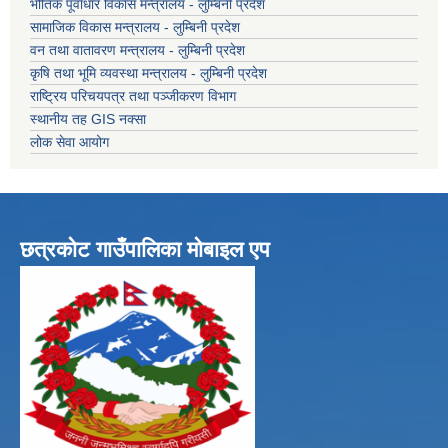
भौतिक पूर्वाधार विकास मन्त्रालय - लुम्बिनी प्रदेश
सामाजिक विकास मन्त्रालय - लुम्बिनी प्रदेश
वन तथा वातावरण मन्त्रालय - लुम्बिनी प्रदेश
कृषि तथा भूमि व्यवस्था मन्त्रालय - लुम्बिनी प्रदेश
राष्ट्रिय परिचयपत्र तथा पञ्जीकरण विभाग
स्थानीय तह GIS नक्सा
लोक सेवा आयोग
छत्रकोट गाउँपालिका मोबाइल एप