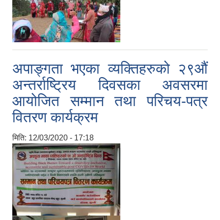
अपाङ्गता भएका व्यक्तिहरुको २९औं
अन्तर्राष्ट्रिय दिवसका अवसरमा
आयोजित सम्मान तथा परिचय-पत्र
वितरण कार्यक्रम
मिति:
12/03/2020 - 17:18