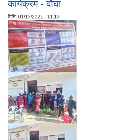
कार्यक्रम - दौंघा
मिति:
01/13/2021 - 11:13