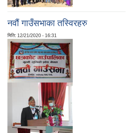
नवौं गाउँसभाका तस्विरहरु
मिति:
12/21/2020 - 16:31