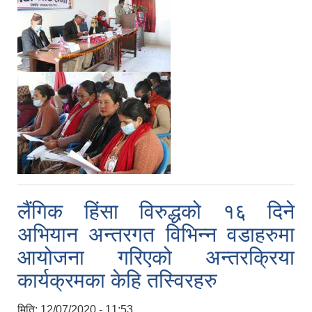
लैंगिक हिंसा विरुद्धको १६ दिने
अभियान अन्तरगत विभिन्न वडाहरुमा
आयोजना गरिएको अन्तरक्रिया
कार्यक्रमका केहि तस्विरहरु
मिति:
12/07/2020 - 11:53