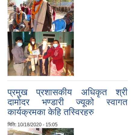
प्रमुख प्रशासकीय अधिकृत श्री
दामोदर भण्डारी ज्यूको स्वागत
कार्यक्रमका केहि तस्विरहरु
मिति:
10/18/2020 - 15:05