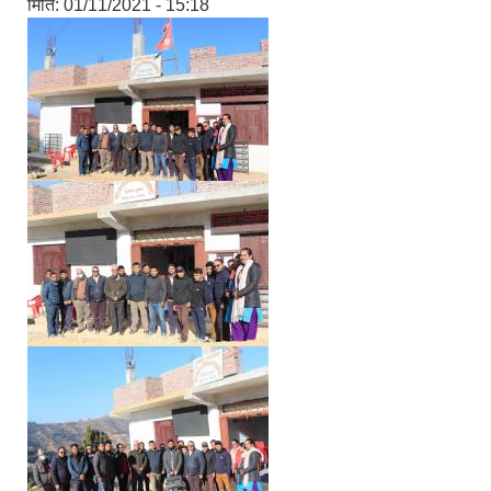
मिति:
01/11/2021 - 15:18