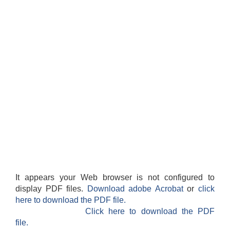
It appears your Web browser is not configured to
display PDF files.
Download adobe Acrobat
or
click
here to download the PDF file.
Click here to download the PDF
file.