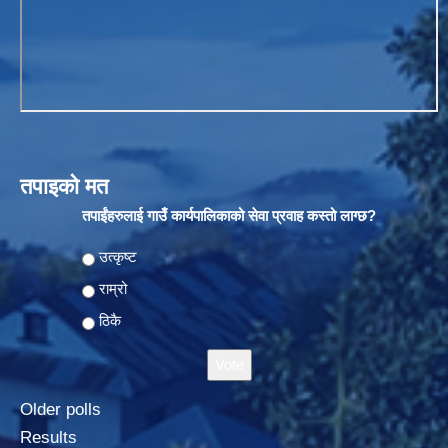
तपाइको मत
तपाईंहरुलाई गाउँ कार्यपालिकाको सेवा प्रवाह कस्तो लाग्छ?
Choices
उत्कृष्ट
राम्रो
ठिकै
Older polls
Results