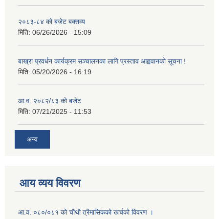
२०८३-८४ को बजेट बक्तव्य
मिति:
06/26/2026 - 15:09
बाख्रा प्रवर्धन कार्यक्रम सञ्चालनका लागि प्रस्ताव आह्ववानको सूचना !
मिति:
05/20/2026 - 16:19
आ.व. २०८२/८३ को बजेट
मिति:
07/21/2025 - 11:53
अन्य
आय व्यय विवरण
आ.व. ०८०/०८१ को चाैथाै त्रैमासिकको खर्चको विवरण ।