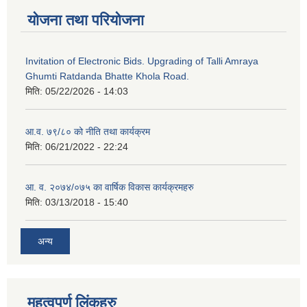
योजना तथा परियोजना
Invitation of Electronic Bids. Upgrading of Talli Amraya
Ghumti Ratdanda Bhatte Khola Road.
मिति:
05/22/2026 - 14:03
आ.व. ७९/८० को नीति तथा कार्यक्रम
मिति:
06/21/2022 - 22:24
आ. व. २०७४/०७५ का वार्षिक विकास कार्यक्रमहरु
मिति:
03/13/2018 - 15:40
अन्य
महत्वपुर्ण लिंकहरु