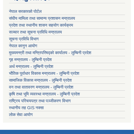
नेपाल सरकारको पोर्टल
संघीय मामिला तथा सामान्य प्रशासन मन्त्रालय
प्रदेश तथा स्थानीय शासन सहयोग कार्यक्रम
सञ्चार तथा सूचना प्रविधि मन्त्रालय
सूचना प्रविधि विभाग
नेपाल कानुन आयोग
मुख्यमन्त्री तथा मन्त्रिपरिषद्को कार्यालय - लुम्बिनी प्रदेश
गृह मन्त्रालय - लुम्बिनी प्रदेश
अर्थ मन्त्रालय - लुम्बिनी प्रदेश
भौतिक पूर्वाधार विकास मन्त्रालय - लुम्बिनी प्रदेश
सामाजिक विकास मन्त्रालय - लुम्बिनी प्रदेश
वन तथा वातावरण मन्त्रालय - लुम्बिनी प्रदेश
कृषि तथा भूमि व्यवस्था मन्त्रालय - लुम्बिनी प्रदेश
राष्ट्रिय परिचयपत्र तथा पञ्जीकरण विभाग
स्थानीय तह GIS नक्सा
लोक सेवा आयोग