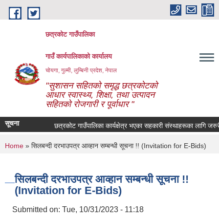
Skip to main content
छत्रकोट गाउँपालिका
गाउँ कार्यपालिकाको कार्यालय
चोयगा, गुल्मी, लुम्बिनी प्रदेश, नेपाल
"सुशासन सहितको समृद्ध छत्रकोटको
आधार स्वास्थ्य, शिक्षा, तथा उत्पादन
सहितको रोजगारी र पूर्वाधार "
सूचना
छत्रकोट गाउँपालिका कार्यक्षेत्र भएका सहकारी संस्थाहरूका लागि जरुरी स
You are here
Home
» सिलबन्दी दरभाउपत्र आव्हान सम्बन्धी सूचना !! (Invitation for E-Bids)
सिलबन्दी दरभाउपत्र आव्हान सम्बन्धी सूचना !!
(Invitation for E-Bids)
Submitted on:
Tue, 10/31/2023 - 11:18