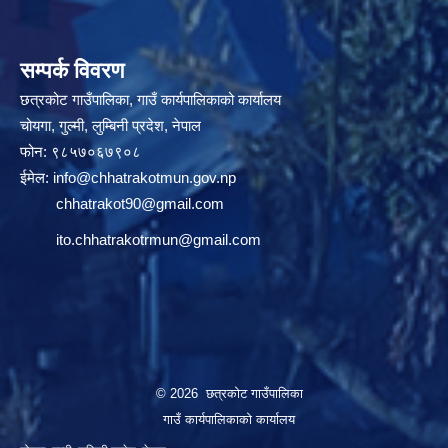
सम्पर्क विवरण
छत्रकोट गाउँपालिका, गाउँ कार्यपालिकाको कार्यालय
चोयगा, गुल्मी, लुम्बिनी प्रदेश, नेपाल
फोन: ९८५७०६७९०८
ईमेल:
info@chhatrakotmun.gov.np
chhatrakot90@gmail.com
ito.chhatrakotrmun@gmail.com
© 2026 छत्रकोट गाउँपालिका
गाउँ कार्यपालिकाको कार्यालय