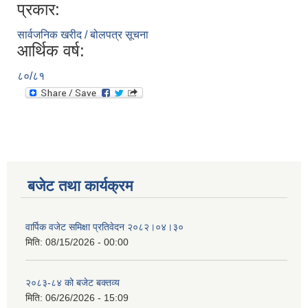
प्रकार:
सार्वजनिक खरीद / बोलपत्र सूचना
आर्थिक वर्ष:
८०/८१
बजेट तथा कार्यक्रम
वार्पिक वजेट समिक्षा प्रतिवेदन २०८२।०४।३०
मिति:
08/15/2026 - 00:00
२०८३-८४ को बजेट बक्तव्य
मिति:
06/26/2026 - 15:09