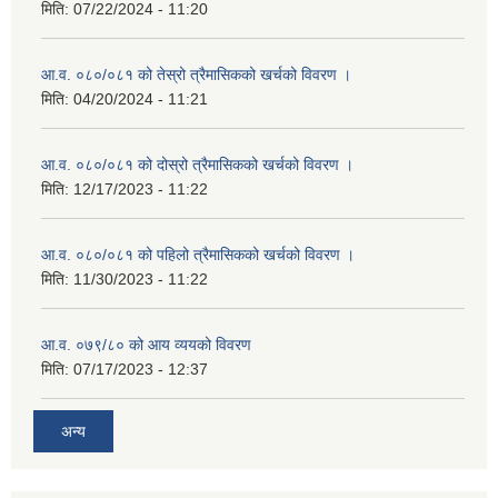
मिति:
07/22/2024 - 11:20
आ.व. ०८०/०८१ को तेस्रो त्रैमासिकको खर्चको विवरण ।
मिति:
04/20/2024 - 11:21
आ.व. ०८०/०८१ को दोस्रो त्रैमासिकको खर्चको विवरण ।
मिति:
12/17/2023 - 11:22
आ.व. ०८०/०८१ को पहिलो त्रैमासिकको खर्चको विवरण ।
मिति:
11/30/2023 - 11:22
आ.व. ०७९/८० को आय व्ययको विवरण
मिति:
07/17/2023 - 12:37
अन्य