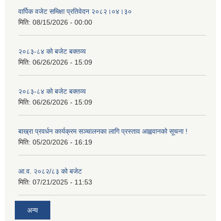
वार्पिक वजेट समिक्षा प्रतिवेदन २०८२।०४।३०
मिति:
08/15/2026 - 00:00
२०८३-८४ को बजेट बक्तव्य
मिति:
06/26/2026 - 15:09
२०८३-८४ को बजेट बक्तव्य
मिति:
06/26/2026 - 15:09
बाख्रा प्रवर्धन कार्यक्रम सञ्चालनका लागि प्रस्ताव आह्ववानको सूचना !
मिति:
05/20/2026 - 16:19
आ.व. २०८२/८३ को बजेट
मिति:
07/21/2025 - 11:53
अन्य