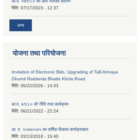
आ.व. ०७९/८० को आय व्ययको विवरण
मिति:
07/17/2023 - 12:37
अन्य
योजना तथा परियोजना
Invitation of Electronic Bids. Upgrading of Talli Amraya
Ghumti Ratdanda Bhatte Khola Road.
मिति:
05/22/2026 - 14:03
आ.व. ७९/८० को नीति तथा कार्यक्रम
मिति:
06/21/2022 - 22:24
आ. व. २०७४/०७५ का वार्षिक विकास कार्यक्रमहरु
मिति:
03/13/2018 - 15:40