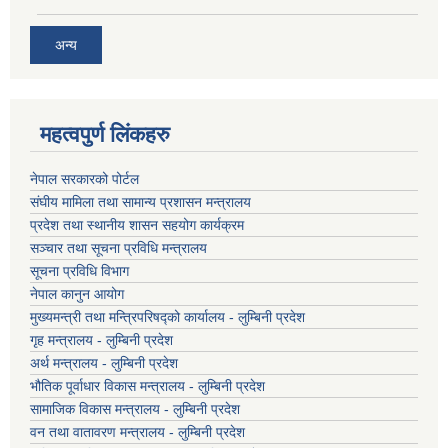
अन्य
महत्वपुर्ण लिंकहरु
नेपाल सरकारको पोर्टल
संघीय मामिला तथा सामान्य प्रशासन मन्त्रालय
प्रदेश तथा स्थानीय शासन सहयोग कार्यक्रम
सञ्चार तथा सूचना प्रविधि मन्त्रालय
सूचना प्रविधि विभाग
नेपाल कानुन आयोग
मुख्यमन्त्री तथा मन्त्रिपरिषद्को कार्यालय - लुम्बिनी प्रदेश
गृह मन्त्रालय - लुम्बिनी प्रदेश
अर्थ मन्त्रालय - लुम्बिनी प्रदेश
भौतिक पूर्वाधार विकास मन्त्रालय - लुम्बिनी प्रदेश
सामाजिक विकास मन्त्रालय - लुम्बिनी प्रदेश
वन तथा वातावरण मन्त्रालय - लुम्बिनी प्रदेश