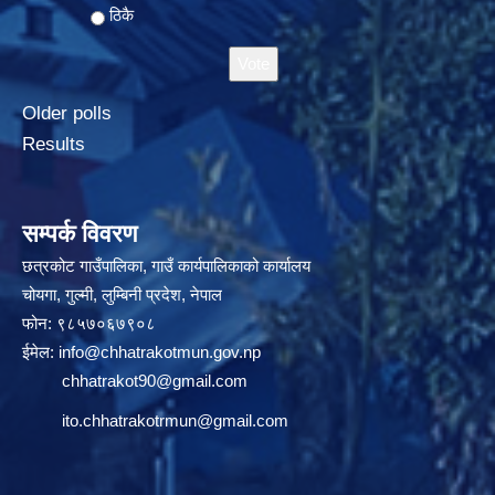
ठिकै
Older polls
Results
सम्पर्क विवरण
छत्रकोट गाउँपालिका, गाउँ कार्यपालिकाको कार्यालय
चोयगा, गुल्मी, लुम्बिनी प्रदेश, नेपाल
फोन: ९८५७०६७९०८
ईमेल:
info@chhatrakotmun.gov.np
chhatrakot90@gmail.com
ito.chhatrakotrmun@gmail.com