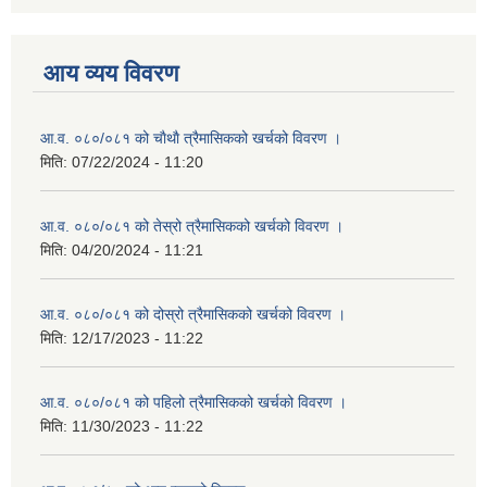
आय व्यय विवरण
आ.व. ०८०/०८१ को चाैथाै त्रैमासिकको खर्चको विवरण ।
मिति:
07/22/2024 - 11:20
आ.व. ०८०/०८१ को तेस्रो त्रैमासिकको खर्चको विवरण ।
मिति:
04/20/2024 - 11:21
आ.व. ०८०/०८१ को दोस्रो त्रैमासिकको खर्चको विवरण ।
मिति:
12/17/2023 - 11:22
आ.व. ०८०/०८१ को पहिलो त्रैमासिकको खर्चको विवरण ।
मिति:
11/30/2023 - 11:22