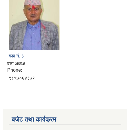
वडा नं. ३
वडा अध्यक्ष
Phone:
९८५७०६४३७९
बजेट तथा कार्यक्रम