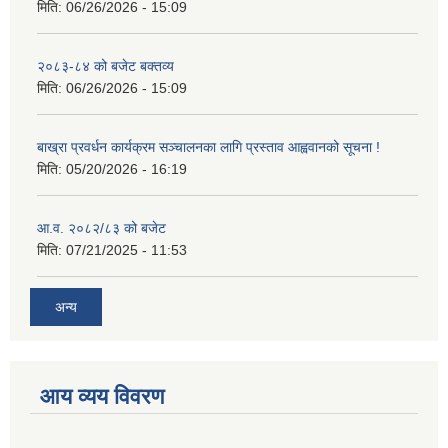
मिति:
06/26/2026 - 15:09
२०८३-८४ को बजेट बक्तव्य
मिति:
06/26/2026 - 15:09
बाख्रा प्रवर्धन कार्यक्रम सञ्चालनका लागि प्रस्ताव आह्ववानको सूचना !
मिति:
05/20/2026 - 16:19
आ.व. २०८२/८३ को बजेट
मिति:
07/21/2025 - 11:53
अन्य
आय व्यय विवरण