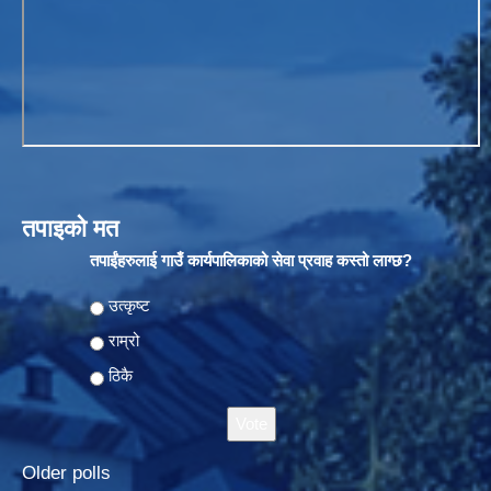
तपाइको मत
तपाईंहरुलाई गाउँ कार्यपालिकाको सेवा प्रवाह कस्तो लाग्छ?
Choices
उत्कृष्ट
राम्रो
ठिकै
Older polls