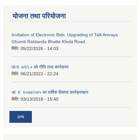
योजना तथा परियोजना
Invitation of Electronic Bids. Upgrading of Talli Amraya
Ghumti Ratdanda Bhatte Khola Road.
मिति:
05/22/2026 - 14:03
आ.व. ७९/८० को नीति तथा कार्यक्रम
मिति:
06/21/2022 - 22:24
आ. व. २०७४/०७५ का वार्षिक विकास कार्यक्रमहरु
मिति:
03/13/2018 - 15:40
अन्य