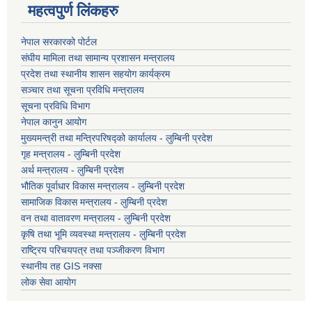
महत्वपुर्ण लिंकहरु
नेपाल सरकारको पोर्टल
संघीय मामिला तथा सामान्य प्रशासन मन्त्रालय
प्रदेश तथा स्थानीय शासन सहयोग कार्यक्रम
सञ्चार तथा सूचना प्रविधि मन्त्रालय
सूचना प्रविधि विभाग
नेपाल कानुन आयोग
मुख्यमन्त्री तथा मन्त्रिपरिषद्को कार्यालय - लुम्बिनी प्रदेश
गृह मन्त्रालय - लुम्बिनी प्रदेश
अर्थ मन्त्रालय - लुम्बिनी प्रदेश
भौतिक पूर्वाधार विकास मन्त्रालय - लुम्बिनी प्रदेश
सामाजिक विकास मन्त्रालय - लुम्बिनी प्रदेश
वन तथा वातावरण मन्त्रालय - लुम्बिनी प्रदेश
कृषि तथा भूमि व्यवस्था मन्त्रालय - लुम्बिनी प्रदेश
राष्ट्रिय परिचयपत्र तथा पञ्जीकरण विभाग
स्थानीय तह GIS नक्सा
लोक सेवा आयोग