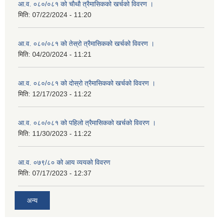
आ.व. ०८०/०८१ को चाैथाै त्रैमासिकको खर्चको विवरण ।
मिति:
07/22/2024 - 11:20
आ.व. ०८०/०८१ को तेस्रो त्रैमासिकको खर्चको विवरण ।
मिति:
04/20/2024 - 11:21
आ.व. ०८०/०८१ को दोस्रो त्रैमासिकको खर्चको विवरण ।
मिति:
12/17/2023 - 11:22
आ.व. ०८०/०८१ को पहिलो त्रैमासिकको खर्चको विवरण ।
मिति:
11/30/2023 - 11:22
आ.व. ०७९/८० को आय व्ययको विवरण
मिति:
07/17/2023 - 12:37
अन्य