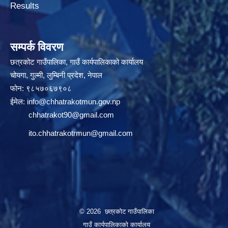
Results
सम्पर्क विवरण
छत्रकोट गाउँपालिका, गाउँ कार्यपालिकाको कार्यालय
चोयगा, गुल्मी, लुम्बिनी प्रदेश, नेपाल
फोन: ९८५७०६७९०८
ईमेल:
info@chhatrakotmun.gov.np
chhatrakot90@gmail.com
ito.chhatrakotrmun@gmail.com
© 2026 छत्रकोट गाउँपालिका
गाउँ कार्यपालिकाको कार्यालय