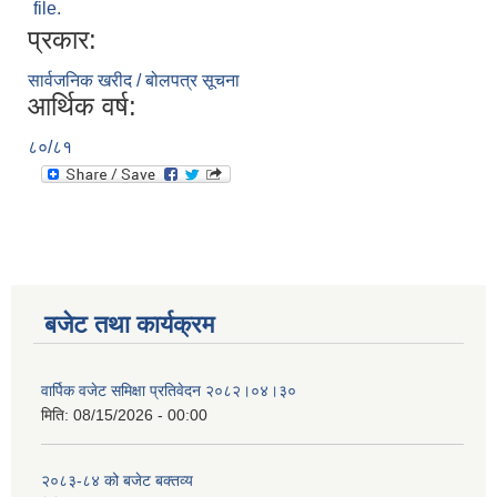
file.
प्रकार:
सार्वजनिक खरीद / बोलपत्र सूचना
आर्थिक वर्ष:
८०/८१
बजेट तथा कार्यक्रम
वार्पिक वजेट समिक्षा प्रतिवेदन २०८२।०४।३०
मिति:
08/15/2026 - 00:00
२०८३-८४ को बजेट बक्तव्य