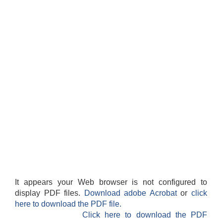
It appears your Web browser is not configured to
display PDF files.
Download adobe Acrobat
or
click
here to download the PDF file.
Click here to download the PDF