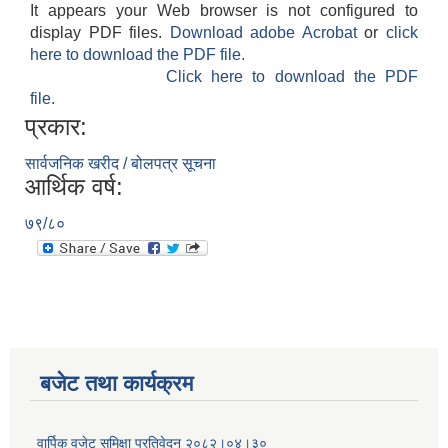
It appears your Web browser is not configured to
display PDF files.
Download adobe Acrobat
or
click
here to download the PDF file.
Click here to download the PDF
file.
प्रकार:
सार्वजनिक खरीद / बोलपत्र सूचना
आर्थिक वर्ष:
७९/८०
बजेट तथा कार्यक्रम
वार्पिक वजेट समिक्षा प्रतिवेदन २०८२।०४।३०