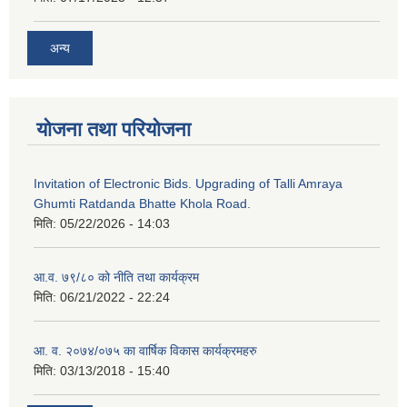
अन्य
योजना तथा परियोजना
Invitation of Electronic Bids. Upgrading of Talli Amraya
Ghumti Ratdanda Bhatte Khola Road.
मिति:
05/22/2026 - 14:03
आ.व. ७९/८० को नीति तथा कार्यक्रम
मिति:
06/21/2022 - 22:24
आ. व. २०७४/०७५ का वार्षिक विकास कार्यक्रमहरु
मिति:
03/13/2018 - 15:40