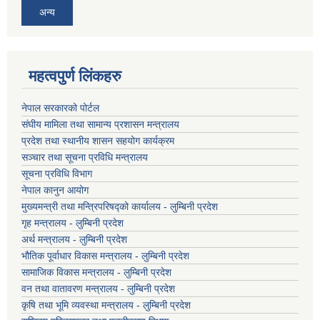
अन्य
महत्वपुर्ण लिंकहरु
नेपाल सरकारको पोर्टल
संघीय मामिला तथा सामान्य प्रशासन मन्त्रालय
प्रदेश तथा स्थानीय शासन सहयोग कार्यक्रम
सञ्चार तथा सूचना प्रविधि मन्त्रालय
सूचना प्रविधि विभाग
नेपाल कानुन आयोग
मुख्यमन्त्री तथा मन्त्रिपरिषद्को कार्यालय - लुम्बिनी प्रदेश
गृह मन्त्रालय - लुम्बिनी प्रदेश
अर्थ मन्त्रालय - लुम्बिनी प्रदेश
भौतिक पूर्वाधार विकास मन्त्रालय - लुम्बिनी प्रदेश
सामाजिक विकास मन्त्रालय - लुम्बिनी प्रदेश
वन तथा वातावरण मन्त्रालय - लुम्बिनी प्रदेश
कृषि तथा भूमि व्यवस्था मन्त्रालय - लुम्बिनी प्रदेश