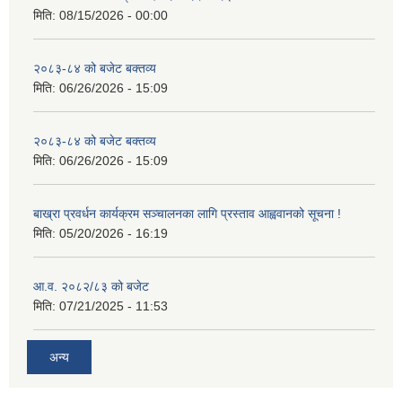
मिति:
08/15/2026 - 00:00
२०८३-८४ को बजेट बक्तव्य
मिति:
06/26/2026 - 15:09
२०८३-८४ को बजेट बक्तव्य
मिति:
06/26/2026 - 15:09
बाख्रा प्रवर्धन कार्यक्रम सञ्चालनका लागि प्रस्ताव आह्ववानको सूचना !
मिति:
05/20/2026 - 16:19
आ.व. २०८२/८३ को बजेट
मिति:
07/21/2025 - 11:53
अन्य