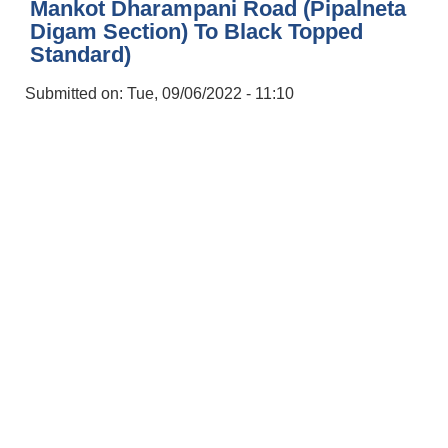
Mankot Dharampani Road (Pipalneta
Digam Section) To Black Topped
Standard)
Submitted on:
Tue, 09/06/2022 - 11:10