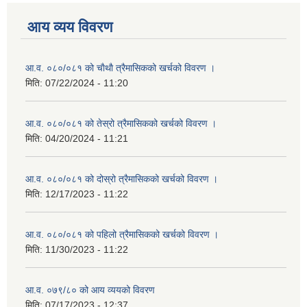
आय व्यय विवरण
आ.व. ०८०/०८१ को चाैथाै त्रैमासिकको खर्चको विवरण ।
मिति:
07/22/2024 - 11:20
आ.व. ०८०/०८१ को तेस्रो त्रैमासिकको खर्चको विवरण ।
मिति:
04/20/2024 - 11:21
आ.व. ०८०/०८१ को दोस्रो त्रैमासिकको खर्चको विवरण ।
मिति:
12/17/2023 - 11:22
आ.व. ०८०/०८१ को पहिलो त्रैमासिकको खर्चको विवरण ।
मिति:
11/30/2023 - 11:22
आ.व. ०७९/८० को आय व्ययको विवरण
मिति:
07/17/2023 - 12:37