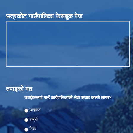
छत्रकोट गाउँपालिका फेसबुक पेज
तपाइको मत
तपाईंहरुलाई गाउँ कार्यपालिकाको सेवा प्रवाह कस्तो लाग्छ?
Choices
उत्कृष्ट
राम्रो
ठिकै