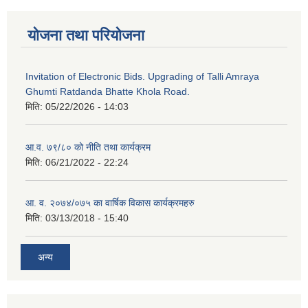
योजना तथा परियोजना
Invitation of Electronic Bids. Upgrading of Talli Amraya
Ghumti Ratdanda Bhatte Khola Road.
मिति:
05/22/2026 - 14:03
आ.व. ७९/८० को नीति तथा कार्यक्रम
मिति:
06/21/2022 - 22:24
आ. व. २०७४/०७५ का वार्षिक विकास कार्यक्रमहरु
मिति:
03/13/2018 - 15:40
अन्य