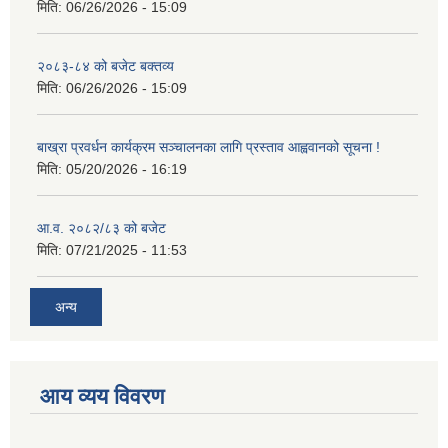
मिति:
06/26/2026 - 15:09
२०८३-८४ को बजेट बक्तव्य
मिति:
06/26/2026 - 15:09
बाख्रा प्रवर्धन कार्यक्रम सञ्चालनका लागि प्रस्ताव आह्ववानको सूचना !
मिति:
05/20/2026 - 16:19
आ.व. २०८२/८३ को बजेट
मिति:
07/21/2025 - 11:53
अन्य
आय व्यय विवरण