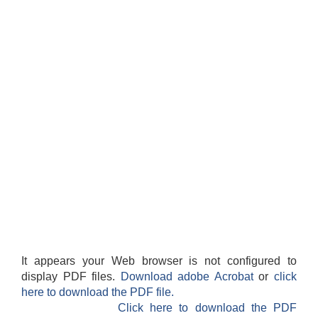
It appears your Web browser is not configured to
display PDF files.
Download adobe Acrobat
or
click
here to download the PDF file.
Click here to download the PDF