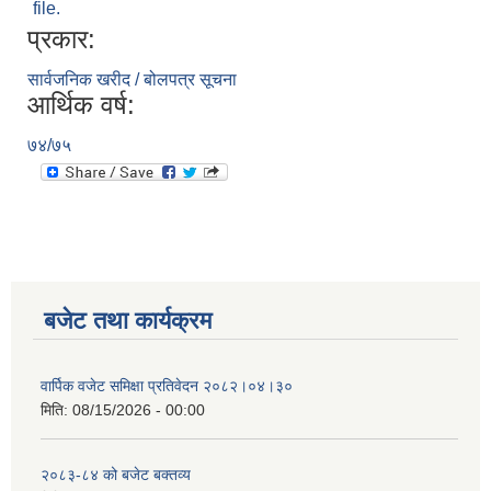
file.
प्रकार:
सार्वजनिक खरीद / बोलपत्र सूचना
आर्थिक वर्ष:
७४/७५
बजेट तथा कार्यक्रम
वार्पिक वजेट समिक्षा प्रतिवेदन २०८२।०४।३०
मिति:
08/15/2026 - 00:00
२०८३-८४ को बजेट बक्तव्य