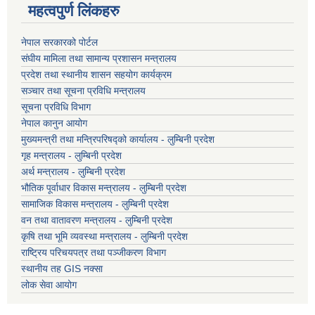
महत्वपुर्ण लिंकहरु
नेपाल सरकारको पोर्टल
संघीय मामिला तथा सामान्य प्रशासन मन्त्रालय
प्रदेश तथा स्थानीय शासन सहयोग कार्यक्रम
सञ्चार तथा सूचना प्रविधि मन्त्रालय
सूचना प्रविधि विभाग
नेपाल कानुन आयोग
मुख्यमन्त्री तथा मन्त्रिपरिषद्को कार्यालय - लुम्बिनी प्रदेश
गृह मन्त्रालय - लुम्बिनी प्रदेश
अर्थ मन्त्रालय - लुम्बिनी प्रदेश
भौतिक पूर्वाधार विकास मन्त्रालय - लुम्बिनी प्रदेश
सामाजिक विकास मन्त्रालय - लुम्बिनी प्रदेश
वन तथा वातावरण मन्त्रालय - लुम्बिनी प्रदेश
कृषि तथा भूमि व्यवस्था मन्त्रालय - लुम्बिनी प्रदेश
राष्ट्रिय परिचयपत्र तथा पञ्जीकरण विभाग
स्थानीय तह GIS नक्सा
लोक सेवा आयोग