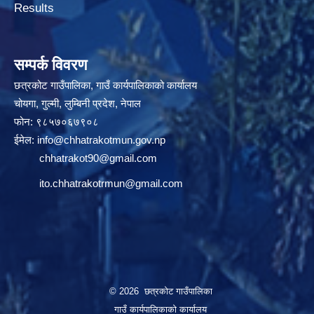
Results
सम्पर्क विवरण
छत्रकोट गाउँपालिका, गाउँ कार्यपालिकाको कार्यालय
चोयगा, गुल्मी, लुम्बिनी प्रदेश, नेपाल
फोन: ९८५७०६७९०८
ईमेल:
info@chhatrakotmun.gov.np
chhatrakot90@gmail.com
ito.chhatrakotrmun@gmail.com
© 2026 छत्रकोट गाउँपालिका
गाउँ कार्यपालिकाको कार्यालय