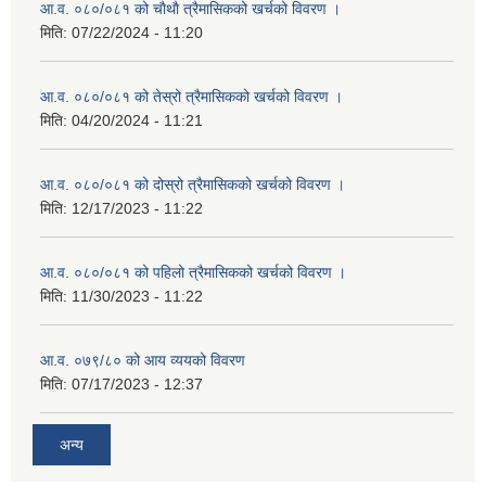
आ.व. ०८०/०८१ को चाैथाै त्रैमासिकको खर्चको विवरण ।
मिति:
07/22/2024 - 11:20
आ.व. ०८०/०८१ को तेस्रो त्रैमासिकको खर्चको विवरण ।
मिति:
04/20/2024 - 11:21
आ.व. ०८०/०८१ को दोस्रो त्रैमासिकको खर्चको विवरण ।
मिति:
12/17/2023 - 11:22
आ.व. ०८०/०८१ को पहिलो त्रैमासिकको खर्चको विवरण ।
मिति:
11/30/2023 - 11:22
आ.व. ०७९/८० को आय व्ययको विवरण
मिति:
07/17/2023 - 12:37
अन्य