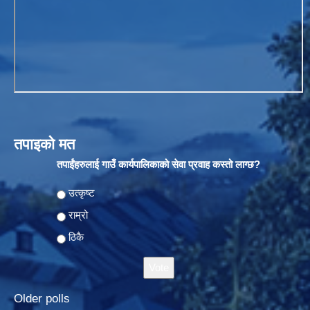
तपाइको मत
तपाईंहरुलाई गाउँ कार्यपालिकाको सेवा प्रवाह कस्तो लाग्छ?
Choices
उत्कृष्ट
राम्रो
ठिकै
Older polls