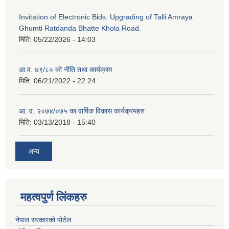
Invitation of Electronic Bids. Upgrading of Talli Amraya
Ghumti Ratdanda Bhatte Khola Road.
मिति:
05/22/2026 - 14:03
आ.व. ७९/८० को नीति तथा कार्यक्रम
मिति:
06/21/2022 - 22:24
आ. व. २०७४/०७५ का वार्षिक विकास कार्यक्रमहरु
मिति:
03/13/2018 - 15:40
अन्य
महत्वपुर्ण लिंकहरु
नेपाल सरकारको पोर्टल