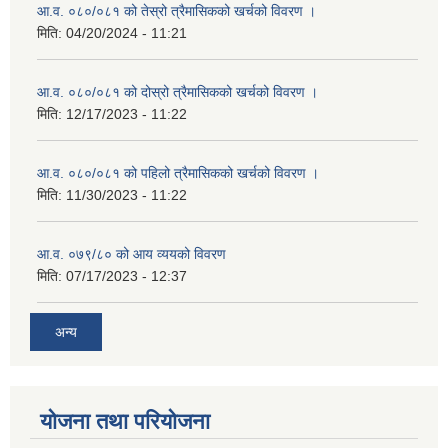
आ.व. ०८०/०८१ को तेस्रो त्रैमासिकको खर्चको विवरण ।
मिति:
04/20/2024 - 11:21
आ.व. ०८०/०८१ को दोस्रो त्रैमासिकको खर्चको विवरण ।
मिति:
12/17/2023 - 11:22
आ.व. ०८०/०८१ को पहिलो त्रैमासिकको खर्चको विवरण ।
मिति:
11/30/2023 - 11:22
आ.व. ०७९/८० को आय व्ययको विवरण
मिति:
07/17/2023 - 12:37
अन्य
योजना तथा परियोजना