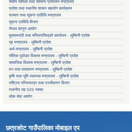
संघीय मामिला तथा सामान्य प्रशासन मन्त्रालय
प्रदेश तथा स्थानीय शासन सहयोग कार्यक्रम
सञ्चार तथा सूचना प्रविधि मन्त्रालय
सूचना प्रविधि विभाग
नेपाल कानुन आयोग
मुख्यमन्त्री तथा मन्त्रिपरिषद्को कार्यालय - लुम्बिनी प्रदेश
गृह मन्त्रालय - लुम्बिनी प्रदेश
अर्थ मन्त्रालय - लुम्बिनी प्रदेश
भौतिक पूर्वाधार विकास मन्त्रालय - लुम्बिनी प्रदेश
सामाजिक विकास मन्त्रालय - लुम्बिनी प्रदेश
वन तथा वातावरण मन्त्रालय - लुम्बिनी प्रदेश
कृषि तथा भूमि व्यवस्था मन्त्रालय - लुम्बिनी प्रदेश
राष्ट्रिय परिचयपत्र तथा पञ्जीकरण विभाग
स्थानीय तह GIS नक्सा
लोक सेवा आयोग
छत्रकोट गाउँपालिका मोबाइल एप