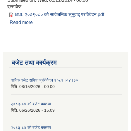
Submitted on:
Wed, 05/22/2024 - 00:00
दस्तावेज:
आ.व. २०७९०८० को सार्वजनिक सुनुवाई प्रतिवेदन.pdf
Read more
about आ.व. २०७९/०८० को सार्वजनिक सुनुवाई प्रतिवेदन
बजेट तथा कार्यक्रम
वार्पिक वजेट समिक्षा प्रतिवेदन २०८२।०४।३०
मिति:
08/15/2026 - 00:00
२०८३-८४ को बजेट बक्तव्य
मिति:
06/26/2026 - 15:09
२०८३-८४ को बजेट बक्तव्य