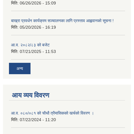
मिति:
06/26/2026 - 15:09
बाख्रा प्रवर्धन कार्यक्रम सञ्चालनका लागि प्रस्ताव आह्ववानको सूचना !
मिति:
05/20/2026 - 16:19
आ.व. २०८२/८३ को बजेट
मिति:
07/21/2025 - 11:53
अन्य
आय व्यय विवरण
आ.व. ०८०/०८१ को चाैथाै त्रैमासिकको खर्चको विवरण ।
मिति:
07/22/2024 - 11:20