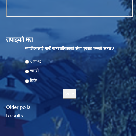
तपाइको मत
तपाईंहरुलाई गाउँ कार्यपालिकाको सेवा प्रवाह कस्तो लाग्छ?
Choices
उत्कृष्ट
राम्रो
ठिकै
Older polls
Results