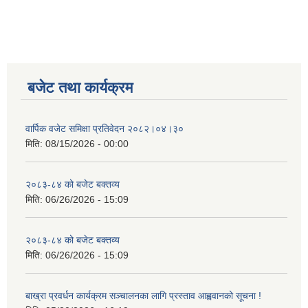
बजेट तथा कार्यक्रम
वार्पिक वजेट समिक्षा प्रतिवेदन २०८२।०४।३०
मिति:
08/15/2026 - 00:00
२०८३-८४ को बजेट बक्तव्य
मिति:
06/26/2026 - 15:09
२०८३-८४ को बजेट बक्तव्य
मिति:
06/26/2026 - 15:09
बाख्रा प्रवर्धन कार्यक्रम सञ्चालनका लागि प्रस्ताव आह्ववानको सूचना !