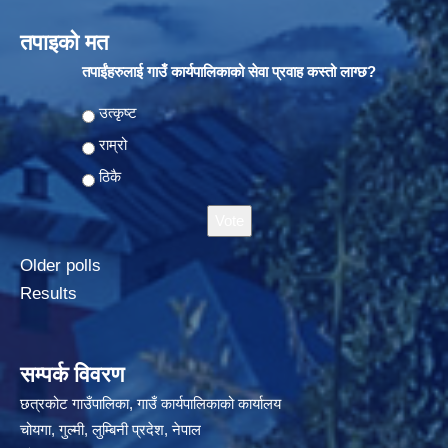
तपाइको मत
तपाईंहरुलाई गाउँ कार्यपालिकाको सेवा प्रवाह कस्तो लाग्छ?
Choices
उत्कृष्ट
राम्रो
ठिकै
Older polls
Results
सम्पर्क विवरण
छत्रकोट गाउँपालिका, गाउँ कार्यपालिकाको कार्यालय
चोयगा, गुल्मी, लुम्बिनी प्रदेश, नेपाल