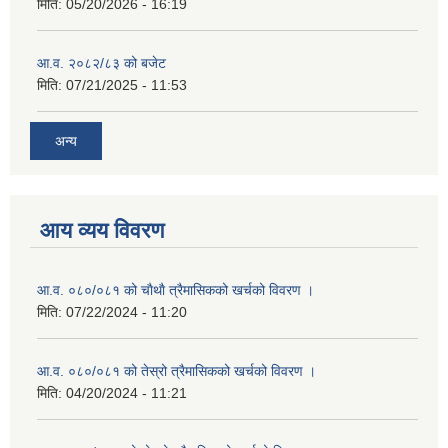
मिति:
05/20/2026 - 16:19
आ.व. २०८२/८३ को बजेट
मिति:
07/21/2025 - 11:53
अन्य
आय व्यय विवरण
आ.व. ०८०/०८१ को चाैथाै त्रैमासिकको खर्चको विवरण ।
मिति:
07/22/2024 - 11:20
आ.व. ०८०/०८१ को तेस्रो त्रैमासिकको खर्चको विवरण ।
मिति:
04/20/2024 - 11:21