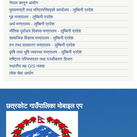
नेपाल कानुन आयोग
मुख्यमन्त्री तथा मन्त्रिपरिषद्को कार्यालय - लुम्बिनी प्रदेश
गृह मन्त्रालय - लुम्बिनी प्रदेश
अर्थ मन्त्रालय - लुम्बिनी प्रदेश
भौतिक पूर्वाधार विकास मन्त्रालय - लुम्बिनी प्रदेश
सामाजिक विकास मन्त्रालय - लुम्बिनी प्रदेश
वन तथा वातावरण मन्त्रालय - लुम्बिनी प्रदेश
कृषि तथा भूमि व्यवस्था मन्त्रालय - लुम्बिनी प्रदेश
राष्ट्रिय परिचयपत्र तथा पञ्जीकरण विभाग
स्थानीय तह GIS नक्सा
लोक सेवा आयोग
छत्रकोट गाउँपालिका मोबाइल एप