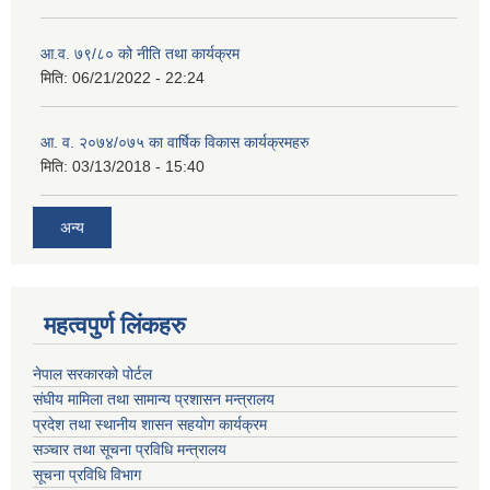
आ.व. ७९/८० को नीति तथा कार्यक्रम
मिति:
06/21/2022 - 22:24
आ. व. २०७४/०७५ का वार्षिक विकास कार्यक्रमहरु
मिति:
03/13/2018 - 15:40
अन्य
महत्वपुर्ण लिंकहरु
नेपाल सरकारको पोर्टल
संघीय मामिला तथा सामान्य प्रशासन मन्त्रालय
प्रदेश तथा स्थानीय शासन सहयोग कार्यक्रम
सञ्चार तथा सूचना प्रविधि मन्त्रालय
सूचना प्रविधि विभाग