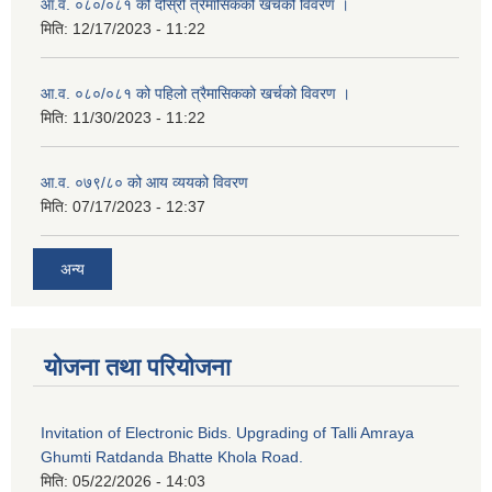
आ.व. ०८०/०८१ को दोस्रो त्रैमासिकको खर्चको विवरण ।
मिति:
12/17/2023 - 11:22
आ.व. ०८०/०८१ को पहिलो त्रैमासिकको खर्चको विवरण ।
मिति:
11/30/2023 - 11:22
आ.व. ०७९/८० को आय व्ययको विवरण
मिति:
07/17/2023 - 12:37
अन्य
योजना तथा परियोजना
Invitation of Electronic Bids. Upgrading of Talli Amraya
Ghumti Ratdanda Bhatte Khola Road.
मिति:
05/22/2026 - 14:03