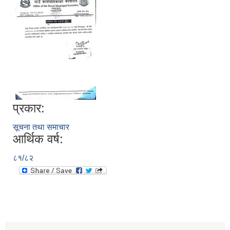
प्रकार:
सूचना तथा समाचार
आर्थिक वर्ष:
८१/८२