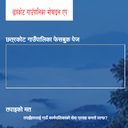
छत्रकोट गाउँपालिका फेसबुक पेज
तपाइको मत
तपाईंहरुलाई गाउँ कार्यपालिकाको सेवा प्रवाह कस्तो लाग्छ?