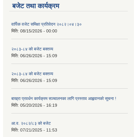
बजेट तथा कार्यक्रम
वार्पिक वजेट समिक्षा प्रतिवेदन २०८२।०४।३०
मिति:
08/15/2026 - 00:00
२०८३-८४ को बजेट बक्तव्य
मिति:
06/26/2026 - 15:09
२०८३-८४ को बजेट बक्तव्य
मिति:
06/26/2026 - 15:09
बाख्रा प्रवर्धन कार्यक्रम सञ्चालनका लागि प्रस्ताव आह्ववानको सूचना !
मिति:
05/20/2026 - 16:19
आ.व. २०८२/८३ को बजेट
मिति:
07/21/2025 - 11:53