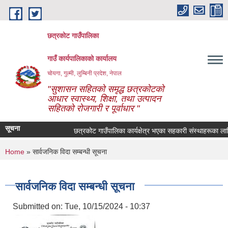
Skip to main content
छत्रकोट गाउँपालिका
गाउँ कार्यपालिकाको कार्यालय
चोयगा, गुल्मी, लुम्बिनी प्रदेश, नेपाल
"सुशासन सहितको समृद्ध छत्रकोटको
आधार स्वास्थ्य, शिक्षा, तथा उत्पादन
सहितको रोजगारी र पूर्वाधार "
सूचना
छत्रकोट गाउँपालिका कार्यक्षेत्र भएका सहकारी संस्थाहरूका लागि 
You are here
Home
» सार्वजनिक विदा सम्बन्धी सूचना
सार्वजनिक विदा सम्बन्धी सूचना
Submitted on:
Tue, 10/15/2024 - 10:37