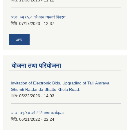
आ.व. ०७९/८० को आय व्ययको विवरण
मिति:
07/17/2023 - 12:37
अन्य
योजना तथा परियोजना
Invitation of Electronic Bids. Upgrading of Talli Amraya
Ghumti Ratdanda Bhatte Khola Road.
मिति:
05/22/2026 - 14:03
आ.व. ७९/८० को नीति तथा कार्यक्रम
मिति:
06/21/2022 - 22:24