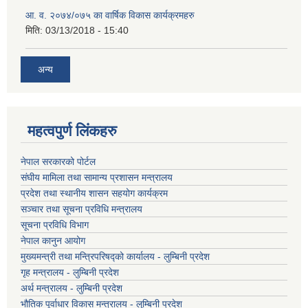
आ. व. २०७४/०७५ का वार्षिक विकास कार्यक्रमहरु
मिति:
03/13/2018 - 15:40
अन्य
महत्वपुर्ण लिंकहरु
नेपाल सरकारको पोर्टल
संघीय मामिला तथा सामान्य प्रशासन मन्त्रालय
प्रदेश तथा स्थानीय शासन सहयोग कार्यक्रम
सञ्चार तथा सूचना प्रविधि मन्त्रालय
सूचना प्रविधि विभाग
नेपाल कानुन आयोग
मुख्यमन्त्री तथा मन्त्रिपरिषद्को कार्यालय - लुम्बिनी प्रदेश
गृह मन्त्रालय - लुम्बिनी प्रदेश
अर्थ मन्त्रालय - लुम्बिनी प्रदेश
भौतिक पूर्वाधार विकास मन्त्रालय - लुम्बिनी प्रदेश