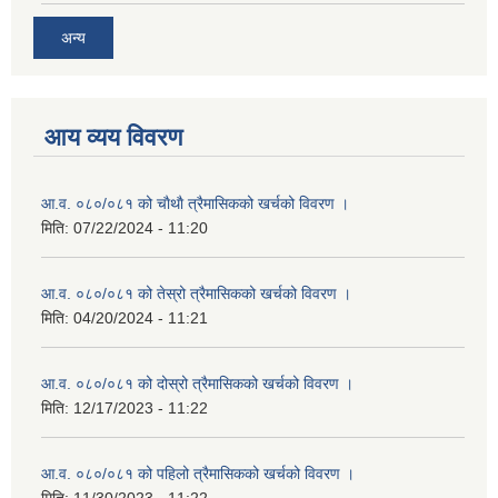
अन्य
आय व्यय विवरण
आ.व. ०८०/०८१ को चाैथाै त्रैमासिकको खर्चको विवरण ।
मिति:
07/22/2024 - 11:20
आ.व. ०८०/०८१ को तेस्रो त्रैमासिकको खर्चको विवरण ।
मिति:
04/20/2024 - 11:21
आ.व. ०८०/०८१ को दोस्रो त्रैमासिकको खर्चको विवरण ।
मिति:
12/17/2023 - 11:22
आ.व. ०८०/०८१ को पहिलो त्रैमासिकको खर्चको विवरण ।
मिति:
11/30/2023 - 11:22