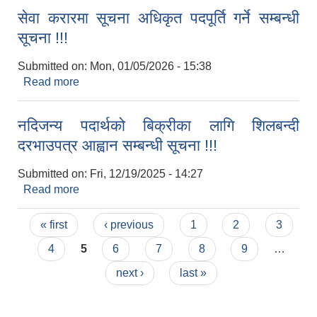
सेवा करारमा सूचना अधिकृत पदपूर्ति गर्ने सम्बन्धी
सूचना !!!
Submitted on:
Mon, 01/05/2026 - 15:38
Read more
about सेवा करारमा सूचना अधिकृत पदपूर्ति गर्ने सम्बन्धी
सूचना !!!
नदिजन्य पदार्थको बिक्रीका लागि शिलबन्दी
दरभाउपत्र आह्वान सम्बन्धी सूचना !!!
Submitted on:
Fri, 12/19/2025 - 14:27
Read more
about नदिजन्य पदार्थको बिक्रीका लागि शिलबन्दी
दरभाउपत्र आह्वान सम्बन्धी सूचना !!!
Pages
« first
‹ previous
1
2
3
4
5
6
7
8
9
…
next ›
last »