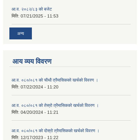
आ.व. २०८२/८३ को बजेट
मिति:
07/21/2025 - 11:53
अन्य
आय व्यय विवरण
आ.व. ०८०/०८१ को चाैथाै त्रैमासिकको खर्चको विवरण ।
मिति:
07/22/2024 - 11:20
आ.व. ०८०/०८१ को तेस्रो त्रैमासिकको खर्चको विवरण ।
मिति:
04/20/2024 - 11:21
आ.व. ०८०/०८१ को दोस्रो त्रैमासिकको खर्चको विवरण ।
मिति:
12/17/2023 - 11:22