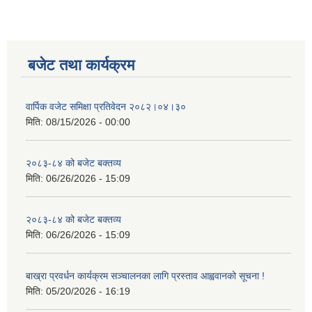
बजेट तथा कार्यक्रम
वार्पिक वजेट समिक्षा प्रतिवेदन २०८२।०४।३०
मिति:
08/15/2026 - 00:00
२०८३-८४ को बजेट बक्तव्य
मिति:
06/26/2026 - 15:09
२०८३-८४ को बजेट बक्तव्य
मिति:
06/26/2026 - 15:09
बाख्रा प्रवर्धन कार्यक्रम सञ्चालनका लागि प्रस्ताव आह्ववानको सूचना !
मिति:
05/20/2026 - 16:19