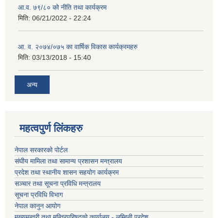
आ.व. ७९/८० को नीति तथा कार्यक्रम
मिति:
06/21/2022 - 22:24
आ. व. २०७४/०७५ का वार्षिक विकास कार्यक्रमहरु
मिति:
03/13/2018 - 15:40
अन्य
महत्वपुर्ण लिंकहरु
नेपाल सरकारको पोर्टल
संघीय मामिला तथा सामान्य प्रशासन मन्त्रालय
प्रदेश तथा स्थानीय शासन सहयोग कार्यक्रम
सञ्चार तथा सूचना प्रविधि मन्त्रालय
सूचना प्रविधि विभाग
नेपाल कानुन आयोग
मुख्यमन्त्री तथा मन्त्रिपरिषद्को कार्यालय - लुम्बिनी प्रदेश