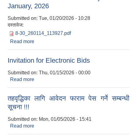
January, 2026
Submitted on:
Tue, 01/20/2026 - 10:28
दस्तावेज:
8-30_260114_113927.pdf
Read more
about Published in Butwal Today on 14
January, 2026
Invitation for Electronic Bids
Submitted on:
Thu, 01/15/2026 - 00:00
Read more
about Invitation for Electronic Bids
तहवृद्धिका लागि आवेदन फाराम पेस गर्ने सम्बन्धी
सूचना !!!
Submitted on:
Mon, 01/05/2026 - 15:41
Read more
about तहवृद्धिका लागि आवेदन फाराम पेस गर्ने सम्बन्धी
सूचना !!!