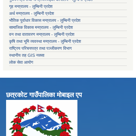
गृह मन्त्रालय - लुम्बिनी प्रदेश
अर्थ मन्त्रालय - लुम्बिनी प्रदेश
भौतिक पूर्वाधार विकास मन्त्रालय - लुम्बिनी प्रदेश
सामाजिक विकास मन्त्रालय - लुम्बिनी प्रदेश
वन तथा वातावरण मन्त्रालय - लुम्बिनी प्रदेश
कृषि तथा भूमि व्यवस्था मन्त्रालय - लुम्बिनी प्रदेश
राष्ट्रिय परिचयपत्र तथा पञ्जीकरण विभाग
स्थानीय तह GIS नक्सा
लोक सेवा आयोग
छत्रकोट गाउँपालिका मोबाइल एप