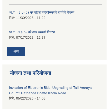
आ.व. ०८०/०८१ को पहिलो त्रैमासिकको खर्चको विवरण ।
मिति:
11/30/2023 - 11:22
आ.व. ०७९/८० को आय व्ययको विवरण
मिति:
07/17/2023 - 12:37
अन्य
योजना तथा परियोजना
Invitation of Electronic Bids. Upgrading of Talli Amraya
Ghumti Ratdanda Bhatte Khola Road.
मिति:
05/22/2026 - 14:03