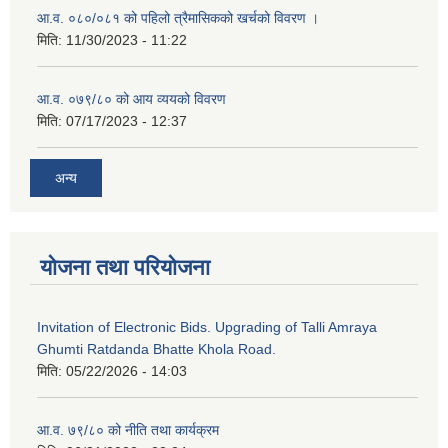
आ.व. ०८०/०८१ को पहिलो त्रैमासिकको खर्चको विवरण ।
मिति:
11/30/2023 - 11:22
आ.व. ०७९/८० को आय व्ययको विवरण
मिति:
07/17/2023 - 12:37
अन्य
योजना तथा परियोजना
Invitation of Electronic Bids. Upgrading of Talli Amraya
Ghumti Ratdanda Bhatte Khola Road.
मिति:
05/22/2026 - 14:03
आ.व. ७९/८० को नीति तथा कार्यक्रम