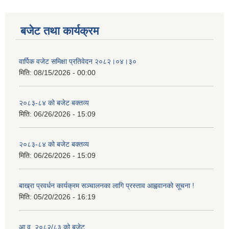
बजेट तथा कार्यक्रम
वार्पिक वजेट समिक्षा प्रतिवेदन २०८२।०४।३०
मिति:
08/15/2026 - 00:00
२०८३-८४ को बजेट बक्तव्य
मिति:
06/26/2026 - 15:09
२०८३-८४ को बजेट बक्तव्य
मिति:
06/26/2026 - 15:09
बाख्रा प्रवर्धन कार्यक्रम सञ्चालनका लागि प्रस्ताव आह्ववानको सूचना !
मिति:
05/20/2026 - 16:19
आ.व. २०८२/८३ को बजेट