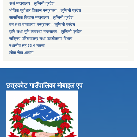
अर्थ मन्त्रालय - लुम्बिनी प्रदेश
भौतिक पूर्वाधार विकास मन्त्रालय - लुम्बिनी प्रदेश
सामाजिक विकास मन्त्रालय - लुम्बिनी प्रदेश
वन तथा वातावरण मन्त्रालय - लुम्बिनी प्रदेश
कृषि तथा भूमि व्यवस्था मन्त्रालय - लुम्बिनी प्रदेश
राष्ट्रिय परिचयपत्र तथा पञ्जीकरण विभाग
स्थानीय तह GIS नक्सा
लोक सेवा आयोग
छत्रकोट गाउँपालिका मोबाइल एप