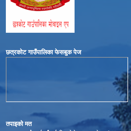
छत्रकोट गाउँपालिका फेसबुक पेज
तपाइको मत