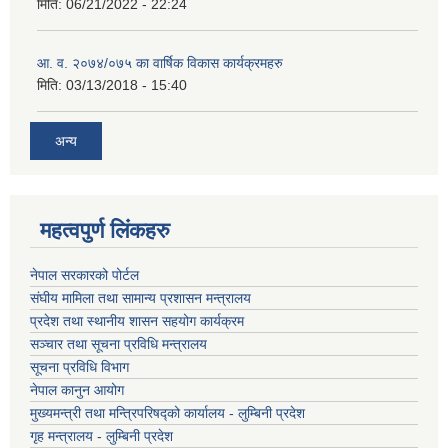
मिति:
06/21/2022 - 22:24
आ. व. २०७४/०७५ का वार्षिक विकास कार्यक्रमहरु
मिति:
03/13/2018 - 15:40
अन्य
महत्वपुर्ण लिंकहरु
नेपाल सरकारको पोर्टल
संघीय मामिला तथा सामान्य प्रशासन मन्त्रालय
प्रदेश तथा स्थानीय शासन सहयोग कार्यक्रम
सञ्चार तथा सूचना प्रविधि मन्त्रालय
सूचना प्रविधि विभाग
नेपाल कानुन आयोग
मुख्यमन्त्री तथा मन्त्रिपरिषद्को कार्यालय - लुम्बिनी प्रदेश
गृह मन्त्रालय - लुम्बिनी प्रदेश