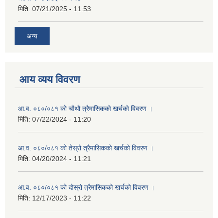
मिति:
07/21/2025 - 11:53
अन्य
आय व्यय विवरण
आ.व. ०८०/०८१ को चाैथाै त्रैमासिकको खर्चको विवरण ।
मिति:
07/22/2024 - 11:20
आ.व. ०८०/०८१ को तेस्रो त्रैमासिकको खर्चको विवरण ।
मिति:
04/20/2024 - 11:21
आ.व. ०८०/०८१ को दोस्रो त्रैमासिकको खर्चको विवरण ।
मिति:
12/17/2023 - 11:22