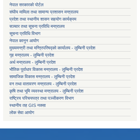
नेपाल सरकारको पोर्टल
संघीय मामिला तथा सामान्य प्रशासन मन्त्रालय
प्रदेश तथा स्थानीय शासन सहयोग कार्यक्रम
सञ्चार तथा सूचना प्रविधि मन्त्रालय
सूचना प्रविधि विभाग
नेपाल कानुन आयोग
मुख्यमन्त्री तथा मन्त्रिपरिषद्को कार्यालय - लुम्बिनी प्रदेश
गृह मन्त्रालय - लुम्बिनी प्रदेश
अर्थ मन्त्रालय - लुम्बिनी प्रदेश
भौतिक पूर्वाधार विकास मन्त्रालय - लुम्बिनी प्रदेश
सामाजिक विकास मन्त्रालय - लुम्बिनी प्रदेश
वन तथा वातावरण मन्त्रालय - लुम्बिनी प्रदेश
कृषि तथा भूमि व्यवस्था मन्त्रालय - लुम्बिनी प्रदेश
राष्ट्रिय परिचयपत्र तथा पञ्जीकरण विभाग
स्थानीय तह GIS नक्सा
लोक सेवा आयोग