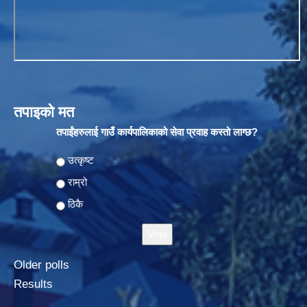
तपाइको मत
तपाईंहरुलाई गाउँ कार्यपालिकाको सेवा प्रवाह कस्तो लाग्छ?
Choices
उत्कृष्ट
राम्रो
ठिकै
Older polls
Results