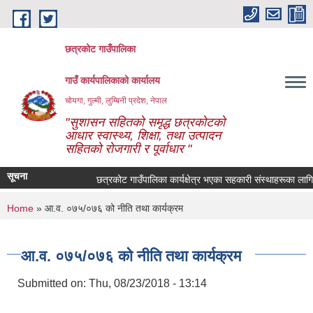
Skip to main content
छत्रकोट गाउँपालिका
गाउँ कार्यपालिकाको कार्यालय
चोयगा, गुल्मी, लुम्बिनी प्रदेश, नेपाल
"सुशासन सहितको समृद्ध छत्रकोटको
आधार स्वास्थ्य, शिक्षा, तथा उत्पादन
सहितको रोजगारी र पूर्वाधार "
सूचना
छत्रकोट गाउँपालिका कार्यक्षेत्र भएका सहकारी संस्थाहरूका लागि जर
You are here
Home
» आ.व. ०७५/०७६ को नीति तथा कार्यक्रम
आ.व. ०७५/०७६ को नीति तथा कार्यक्रम
Submitted on:
Thu, 08/23/2018 - 13:14