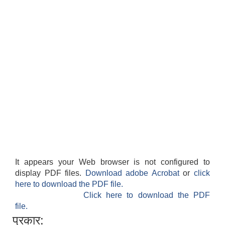
It appears your Web browser is not configured to
display PDF files.
Download adobe Acrobat
or
click
here to download the PDF file.
Click here to download the PDF
file.
प्रकार: