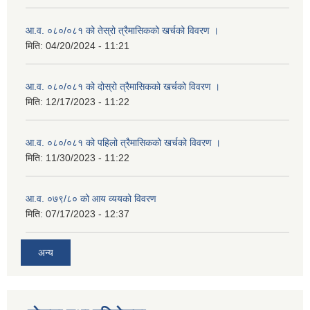
आ.व. ०८०/०८१ को तेस्रो त्रैमासिकको खर्चको विवरण ।
मिति:
04/20/2024 - 11:21
आ.व. ०८०/०८१ को दोस्रो त्रैमासिकको खर्चको विवरण ।
मिति:
12/17/2023 - 11:22
आ.व. ०८०/०८१ को पहिलो त्रैमासिकको खर्चको विवरण ।
मिति:
11/30/2023 - 11:22
आ.व. ०७९/८० को आय व्ययको विवरण
मिति:
07/17/2023 - 12:37
अन्य