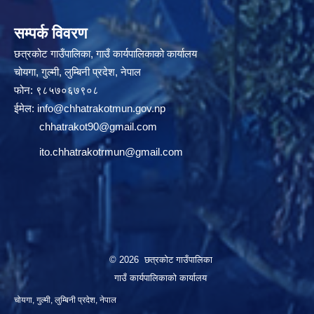
सम्पर्क विवरण
छत्रकोट गाउँपालिका, गाउँ कार्यपालिकाको कार्यालय
चोयगा, गुल्मी, लुम्बिनी प्रदेश, नेपाल
फोन: ९८५७०६७९०८
ईमेल:
info@chhatrakotmun.gov.np
chhatrakot90@gmail.com
ito.chhatrakotrmun@gmail.com
© 2026 छत्रकोट गाउँपालिका
गाउँ कार्यपालिकाको कार्यालय
चोयगा, गुल्मी, लुम्बिनी प्रदेश, नेपाल