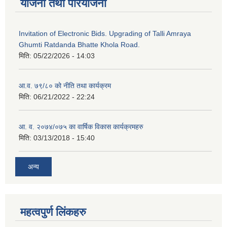
योजना तथा परियोजना
Invitation of Electronic Bids. Upgrading of Talli Amraya
Ghumti Ratdanda Bhatte Khola Road.
मिति:
05/22/2026 - 14:03
आ.व. ७९/८० को नीति तथा कार्यक्रम
मिति:
06/21/2022 - 22:24
आ. व. २०७४/०७५ का वार्षिक विकास कार्यक्रमहरु
मिति:
03/13/2018 - 15:40
अन्य
महत्वपुर्ण लिंकहरु