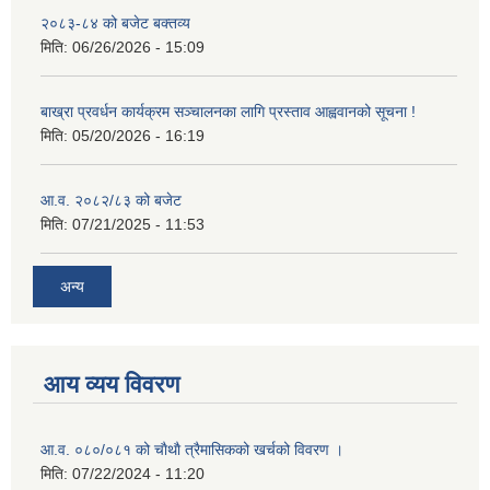
२०८३-८४ को बजेट बक्तव्य
मिति:
06/26/2026 - 15:09
बाख्रा प्रवर्धन कार्यक्रम सञ्चालनका लागि प्रस्ताव आह्ववानको सूचना !
मिति:
05/20/2026 - 16:19
आ.व. २०८२/८३ को बजेट
मिति:
07/21/2025 - 11:53
अन्य
आय व्यय विवरण
आ.व. ०८०/०८१ को चाैथाै त्रैमासिकको खर्चको विवरण ।
मिति:
07/22/2024 - 11:20