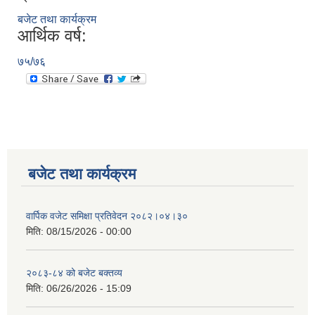
बजेट तथा कार्यक्रम
आर्थिक वर्ष:
७५/७६
बजेट तथा कार्यक्रम
वार्पिक वजेट समिक्षा प्रतिवेदन २०८२।०४।३०
मिति:
08/15/2026 - 00:00
२०८३-८४ को बजेट बक्तव्य
मिति:
06/26/2026 - 15:09