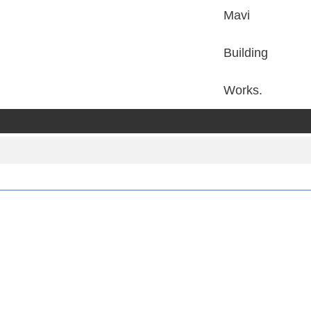
Mavi
Building
Works.