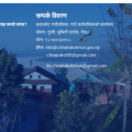
सम्पर्क विवरण
्रवाह कस्तो लाग्छ?
छत्रकोट गाउँपालिका, गाउँ कार्यपालिकाको कार्यालय
चोयगा, गुल्मी, लुम्बिनी प्रदेश, नेपाल
फोन: ९८५७०६७९०८
ईमेल:
info@chhatrakotmun.gov.np
chhatrakot90@gmail.com
ito.chhatrakotrmun@gmail.com