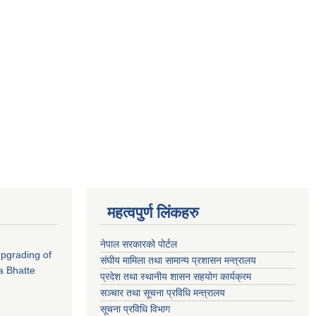
महत्वपुर्ण लिंकहरु
नेपाल सरकारको पोर्टल
 Upgrading of
संघीय मामिला तथा सामान्य प्रशासन मन्त्रालय
a Bhatte
प्रदेश तथा स्थानीय शासन सहयोग कार्यक्रम
सञ्चार तथा सूचना प्रविधि मन्त्रालय
सूचना प्रविधि विभाग