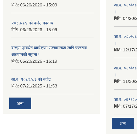
मिति:
06/26/2026 - 15:09
आ.व. ०८०/०८१ 
।
मिति:
04/20/
२०८३-८४ को बजेट बक्तव्य
मिति:
06/26/2026 - 15:09
आ.व. ०८०/०८१ 
।
बाख्रा प्रवर्धन कार्यक्रम सञ्चालनका लागि प्रस्ताव
मिति:
12/17/
आह्ववानको सूचना !
मिति:
05/20/2026 - 16:19
आ.व. ०८०/०८१
।
आ.व. २०८२/८३ को बजेट
मिति:
11/30/
मिति:
07/21/2025 - 11:53
आ.व. ०७९/८०
अन्य
मिति:
07/17/
अन्य