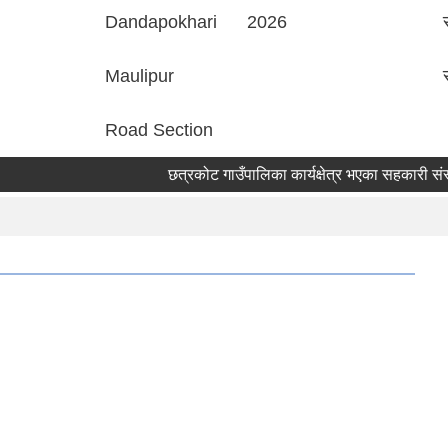
Dandapokhari
2026
Maulipur
Road Section
छत्रकोट गाउँपालिका कार्यक्षेत्र भएका सहकारी संस्था