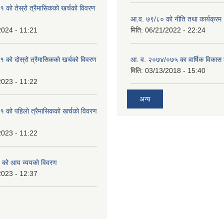
को तेस्रो त्रैमासिकको खर्चको विवरण
आ.व. ७९/८० को नीति तथा कार्यक्रम
2024 - 11:21
मिति:
06/21/2022 - 22:24
को दोस्रो त्रैमासिकको खर्चको विवरण
आ. व. २०७४/०७५ का वार्षिक विकास क
मिति:
03/13/2018 - 15:40
2023 - 11:22
अन्य
 को पहिलो त्रैमासिकको खर्चको विवरण
2023 - 11:22
 को आय व्ययको विवरण
2023 - 12:37