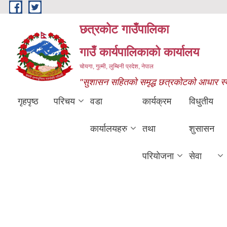
Skip to main content
छत्रकोट गाउँपालिका
गाउँ कार्यपालिकाको कार्यालय
चोयगा, गुल्मी, लुम्बिनी प्रदेश, नेपाल
"सुशासन सहितको समृद्ध छत्रकोटको आधार स्वास्
गृहपृष्ठ
परिचय
वडा
कार्यक्रम
विधुतीय
कार्यालयहरु
तथा
शुसासन
परियोजना
सेवा