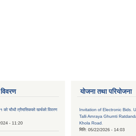
 विवरण
योजना तथा परियोजना
को चाैथाै त्रैमासिकको खर्चको विवरण
Invitation of Electronic Bids.
Talli Amraya Ghumti Ratdand
2024 - 11:20
Khola Road.
मिति:
05/22/2026 - 14:03