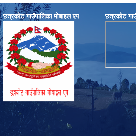
छत्रकोट गाउँपालिका मोबाइल एप
छत्रकोट गाउ