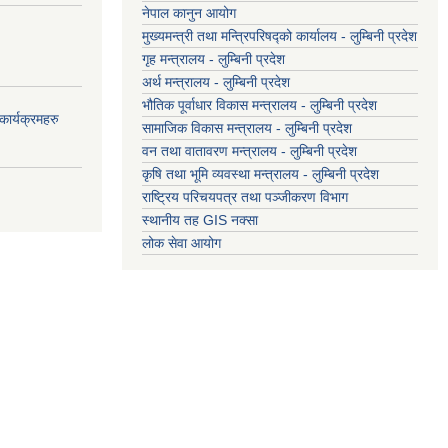
नेपाल कानुन आयोग
मुख्यमन्त्री तथा मन्त्रिपरिषद्को कार्यालय - लुम्बिनी प्रदेश
गृह मन्त्रालय - लुम्बिनी प्रदेश
अर्थ मन्त्रालय - लुम्बिनी प्रदेश
भौतिक पूर्वाधार विकास मन्त्रालय - लुम्बिनी प्रदेश
ार्यक्रमहरु
सामाजिक विकास मन्त्रालय - लुम्बिनी प्रदेश
वन तथा वातावरण मन्त्रालय - लुम्बिनी प्रदेश
कृषि तथा भूमि व्यवस्था मन्त्रालय - लुम्बिनी प्रदेश
राष्ट्रिय परिचयपत्र तथा पञ्जीकरण विभाग
स्थानीय तह GIS नक्सा
लोक सेवा आयोग