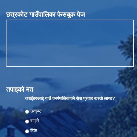
छत्रकोट गाउँपालिका फेसबुक पेज
तपाइको मत
तपाईंहरुलाई गाउँ कार्यपालिकाको सेवा प्रवाह कस्तो लाग्छ?
Choices
उत्कृष्ट
राम्रो
ठिकै