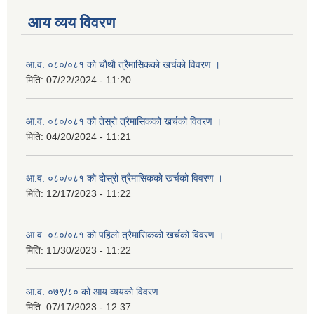
आय व्यय विवरण
आ.व. ०८०/०८१ को चाैथाै त्रैमासिकको खर्चको विवरण ।
मिति:
07/22/2024 - 11:20
आ.व. ०८०/०८१ को तेस्रो त्रैमासिकको खर्चको विवरण ।
मिति:
04/20/2024 - 11:21
आ.व. ०८०/०८१ को दोस्रो त्रैमासिकको खर्चको विवरण ।
मिति:
12/17/2023 - 11:22
आ.व. ०८०/०८१ को पहिलो त्रैमासिकको खर्चको विवरण ।
मिति:
11/30/2023 - 11:22
आ.व. ०७९/८० को आय व्ययको विवरण
मिति:
07/17/2023 - 12:37