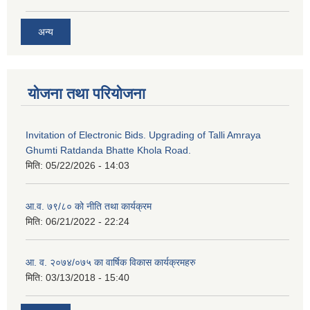
अन्य
योजना तथा परियोजना
Invitation of Electronic Bids. Upgrading of Talli Amraya
Ghumti Ratdanda Bhatte Khola Road.
मिति:
05/22/2026 - 14:03
आ.व. ७९/८० को नीति तथा कार्यक्रम
मिति:
06/21/2022 - 22:24
आ. व. २०७४/०७५ का वार्षिक विकास कार्यक्रमहरु
मिति:
03/13/2018 - 15:40