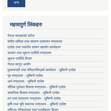
अन्य
महत्वपुर्ण लिंकहरु
नेपाल सरकारको पोर्टल
संघीय मामिला तथा सामान्य प्रशासन मन्त्रालय
प्रदेश तथा स्थानीय शासन सहयोग कार्यक्रम
सञ्चार तथा सूचना प्रविधि मन्त्रालय
सूचना प्रविधि विभाग
नेपाल कानुन आयोग
मुख्यमन्त्री तथा मन्त्रिपरिषद्को कार्यालय - लुम्बिनी प्रदेश
गृह मन्त्रालय - लुम्बिनी प्रदेश
अर्थ मन्त्रालय - लुम्बिनी प्रदेश
भौतिक पूर्वाधार विकास मन्त्रालय - लुम्बिनी प्रदेश
सामाजिक विकास मन्त्रालय - लुम्बिनी प्रदेश
वन तथा वातावरण मन्त्रालय - लुम्बिनी प्रदेश
कृषि तथा भूमि व्यवस्था मन्त्रालय - लुम्बिनी प्रदेश
राष्ट्रिय परिचयपत्र तथा पञ्जीकरण विभाग