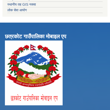
स्थानीय तह GIS नक्सा
लोक सेवा आयोग
छत्रकोट गाउँपालिका मोबाइल एप