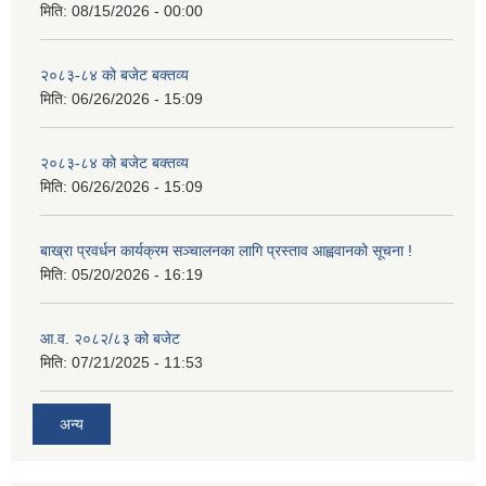
मिति:
08/15/2026 - 00:00
२०८३-८४ को बजेट बक्तव्य
मिति:
06/26/2026 - 15:09
२०८३-८४ को बजेट बक्तव्य
मिति:
06/26/2026 - 15:09
बाख्रा प्रवर्धन कार्यक्रम सञ्चालनका लागि प्रस्ताव आह्ववानको सूचना !
मिति:
05/20/2026 - 16:19
आ.व. २०८२/८३ को बजेट
मिति:
07/21/2025 - 11:53
अन्य