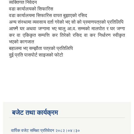
व्यक्तिगत निवेदन
वडा कार्यालयको सिफारिस
वडा कार्यालयमा सिफारिस वापत बुझाएको रसिद
अन्य संस्थामा व्यवसाय दर्ता गरेको भए सो को प्रमाणपत्रको प्रतिलिपि
आफ्नै घर अथवा जग्गामा भए चालु आ.व. सम्मको मालपोत र घर जग्गा
कर वा एकिकृत सम्पत्ति कर तिरेको रसिद वा कर निर्धारण स्वीकृत
भएको कागजात
बहालमा भए सम्झौता पत्रको प्रतिलिपि
दुई प्रति पासपोर्ट साइजको फोटो
बजेट तथा कार्यक्रम
वार्पिक वजेट समिक्षा प्रतिवेदन २०८२।०४।३०