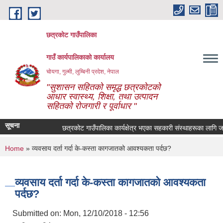
Skip to main content
छत्रकोट गाउँपालिका
गाउँ कार्यपालिकाको कार्यालय
चोयगा, गुल्मी, लुम्बिनी प्रदेश, नेपाल
"सुशासन सहितको समृद्ध छत्रकोटको
आधार स्वास्थ्य, शिक्षा, तथा उत्पादन
सहितको रोजगारी र पूर्वाधार "
सूचना
छत्रकोट गाउँपालिका कार्यक्षेत्र भएका सहकारी संस्थाहरूका लागि जरुर
You are here
Home
» व्यवसाय दर्ता गर्दा के-कस्ता कागजातको आवश्यकता पर्दछ?
व्यवसाय दर्ता गर्दा के-कस्ता कागजातको आवश्यकता
पर्दछ?
Submitted on:
Mon, 12/10/2018 - 12:56