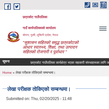
Skip to main content
छत्रकोट गाउँपालिका
गाउँ कार्यपालिकाको कार्यालय
चोयगा, गुल्मी, लुम्बिनी प्रदेश, नेपाल
"सुशासन सहितको समृद्ध छत्रकोटको
आधार स्वास्थ्य, शिक्षा, तथा उत्पादन
सहितको रोजगारी र पूर्वाधार "
सूचना
छत्रकोट गाउँपालिका कार्यक्षेत्र भएका सहकारी संस्थाहरूका लागि जरुर
You are here
Home
» लेखा परीक्षक तोकिएको सम्बन्धमा।
लेखा परीक्षक तोकिएको सम्बन्धमा।
Submitted on:
Thu, 02/20/2025 - 11:48