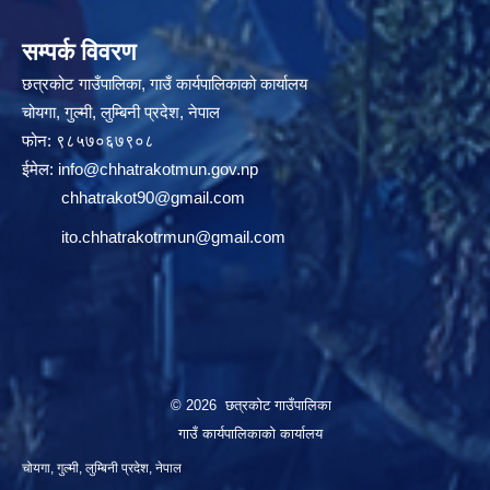
सम्पर्क विवरण
छत्रकोट गाउँपालिका, गाउँ कार्यपालिकाको कार्यालय
चोयगा, गुल्मी, लुम्बिनी प्रदेश, नेपाल
फोन: ९८५७०६७९०८
ईमेल:
info@chhatrakotmun.gov.np
chhatrakot90@gmail.com
ito.chhatrakotrmun@gmail.com
© 2026 छत्रकोट गाउँपालिका
गाउँ कार्यपालिकाको कार्यालय
चोयगा, गुल्मी, लुम्बिनी प्रदेश, नेपाल