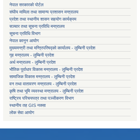
नेपाल सरकारको पोर्टल
संघीय मामिला तथा सामान्य प्रशासन मन्त्रालय
प्रदेश तथा स्थानीय शासन सहयोग कार्यक्रम
सञ्चार तथा सूचना प्रविधि मन्त्रालय
सूचना प्रविधि विभाग
नेपाल कानुन आयोग
मुख्यमन्त्री तथा मन्त्रिपरिषद्को कार्यालय - लुम्बिनी प्रदेश
गृह मन्त्रालय - लुम्बिनी प्रदेश
अर्थ मन्त्रालय - लुम्बिनी प्रदेश
भौतिक पूर्वाधार विकास मन्त्रालय - लुम्बिनी प्रदेश
सामाजिक विकास मन्त्रालय - लुम्बिनी प्रदेश
वन तथा वातावरण मन्त्रालय - लुम्बिनी प्रदेश
कृषि तथा भूमि व्यवस्था मन्त्रालय - लुम्बिनी प्रदेश
राष्ट्रिय परिचयपत्र तथा पञ्जीकरण विभाग
स्थानीय तह GIS नक्सा
लोक सेवा आयोग