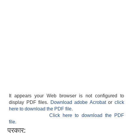
It appears your Web browser is not configured to
display PDF files.
Download adobe Acrobat
or
click
here to download the PDF file.
Click here to download the PDF
file.
प्रकार: