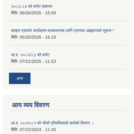
२०८३-८४ को बजेट बक्तव्य
मिति:
06/26/2026 - 15:09
बाख्रा प्रवर्धन कार्यक्रम सञ्चालनका लागि प्रस्ताव आह्ववानको सूचना !
मिति:
05/20/2026 - 16:19
आ.व. २०८२/८३ को बजेट
मिति:
07/21/2025 - 11:53
अन्य
आय व्यय विवरण
आ.व. ०८०/०८१ को चाैथाै त्रैमासिकको खर्चको विवरण ।
मिति:
07/22/2024 - 11:20