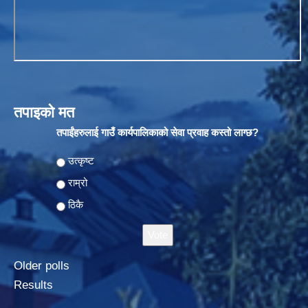
तपाइको मत
तपाईंहरुलाई गाउँ कार्यपालिकाको सेवा प्रवाह कस्तो लाग्छ?
Choices
उत्कृष्ट
राम्रो
ठिकै
Older polls
Results