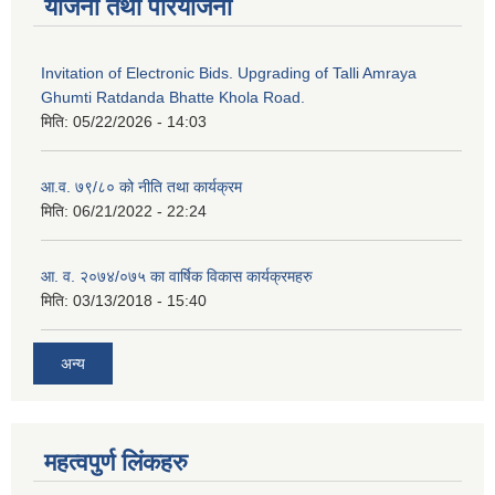
योजना तथा परियोजना
Invitation of Electronic Bids. Upgrading of Talli Amraya
Ghumti Ratdanda Bhatte Khola Road.
मिति:
05/22/2026 - 14:03
आ.व. ७९/८० को नीति तथा कार्यक्रम
मिति:
06/21/2022 - 22:24
आ. व. २०७४/०७५ का वार्षिक विकास कार्यक्रमहरु
मिति:
03/13/2018 - 15:40
अन्य
महत्वपुर्ण लिंकहरु