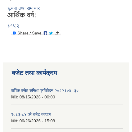
सूचना तथा समाचार
आर्थिक वर्ष:
८१/८२
बजेट तथा कार्यक्रम
वार्पिक वजेट समिक्षा प्रतिवेदन २०८२।०४।३०
मिति:
08/15/2026 - 00:00
२०८३-८४ को बजेट बक्तव्य
मिति:
06/26/2026 - 15:09