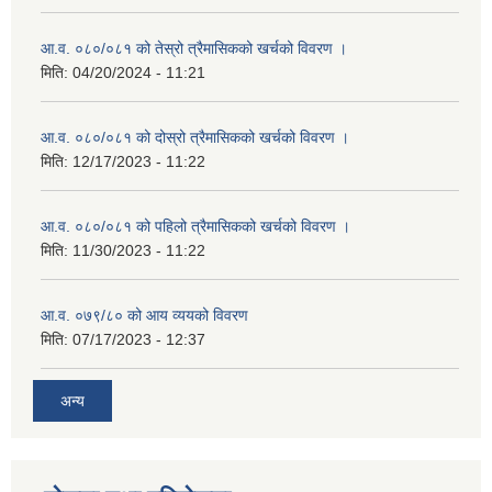
आ.व. ०८०/०८१ को तेस्रो त्रैमासिकको खर्चको विवरण ।
मिति:
04/20/2024 - 11:21
आ.व. ०८०/०८१ को दोस्रो त्रैमासिकको खर्चको विवरण ।
मिति:
12/17/2023 - 11:22
आ.व. ०८०/०८१ को पहिलो त्रैमासिकको खर्चको विवरण ।
मिति:
11/30/2023 - 11:22
आ.व. ०७९/८० को आय व्ययको विवरण
मिति:
07/17/2023 - 12:37
अन्य