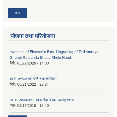
अन्य
योजना तथा परियोजना
Invitation of Electronic Bids. Upgrading of Talli Amraya
Ghumti Ratdanda Bhatte Khola Road.
मिति:
05/22/2026 - 14:03
आ.व. ७९/८० को नीति तथा कार्यक्रम
मिति:
06/21/2022 - 22:24
आ. व. २०७४/०७५ का वार्षिक विकास कार्यक्रमहरु
मिति:
03/13/2018 - 15:40