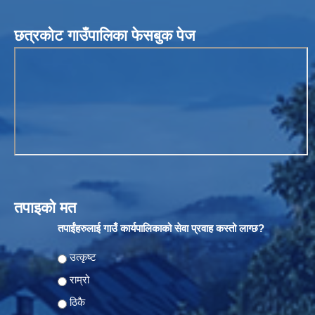
छत्रकोट गाउँपालिका फेसबुक पेज
तपाइको मत
तपाईंहरुलाई गाउँ कार्यपालिकाको सेवा प्रवाह कस्तो लाग्छ?
Choices
उत्कृष्ट
राम्रो
ठिकै