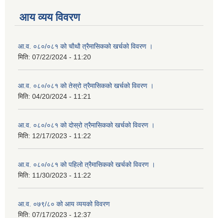
आय व्यय विवरण
आ.व. ०८०/०८१ को चाैथाै त्रैमासिकको खर्चको विवरण ।
मिति:
07/22/2024 - 11:20
आ.व. ०८०/०८१ को तेस्रो त्रैमासिकको खर्चको विवरण ।
मिति:
04/20/2024 - 11:21
आ.व. ०८०/०८१ को दोस्रो त्रैमासिकको खर्चको विवरण ।
मिति:
12/17/2023 - 11:22
आ.व. ०८०/०८१ को पहिलो त्रैमासिकको खर्चको विवरण ।
मिति:
11/30/2023 - 11:22
आ.व. ०७९/८० को आय व्ययको विवरण
मिति:
07/17/2023 - 12:37