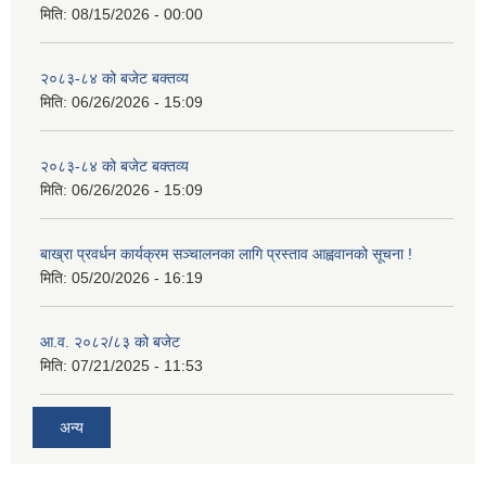
मिति:
08/15/2026 - 00:00
२०८३-८४ को बजेट बक्तव्य
मिति:
06/26/2026 - 15:09
२०८३-८४ को बजेट बक्तव्य
मिति:
06/26/2026 - 15:09
बाख्रा प्रवर्धन कार्यक्रम सञ्चालनका लागि प्रस्ताव आह्ववानको सूचना !
मिति:
05/20/2026 - 16:19
आ.व. २०८२/८३ को बजेट
मिति:
07/21/2025 - 11:53
अन्य