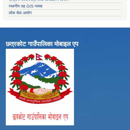
स्थानीय तह GIS नक्सा
लोक सेवा आयोग
छत्रकोट गाउँपालिका मोबाइल एप