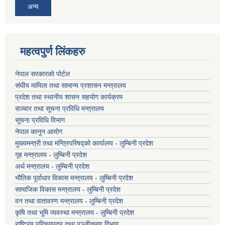
अन्य
महत्वपुर्ण लिंकहरु
नेपाल सरकारको पोर्टल
संघीय मामिला तथा सामान्य प्रशासन मन्त्रालय
प्रदेश तथा स्थानीय शासन सहयोग कार्यक्रम
सञ्चार तथा सूचना प्रविधि मन्त्रालय
सूचना प्रविधि विभाग
नेपाल कानुन आयोग
मुख्यमन्त्री तथा मन्त्रिपरिषद्को कार्यालय - लुम्बिनी प्रदेश
गृह मन्त्रालय - लुम्बिनी प्रदेश
अर्थ मन्त्रालय - लुम्बिनी प्रदेश
भौतिक पूर्वाधार विकास मन्त्रालय - लुम्बिनी प्रदेश
सामाजिक विकास मन्त्रालय - लुम्बिनी प्रदेश
वन तथा वातावरण मन्त्रालय - लुम्बिनी प्रदेश
कृषि तथा भूमि व्यवस्था मन्त्रालय - लुम्बिनी प्रदेश
राष्ट्रिय परिचयपत्र तथा पञ्जीकरण विभाग