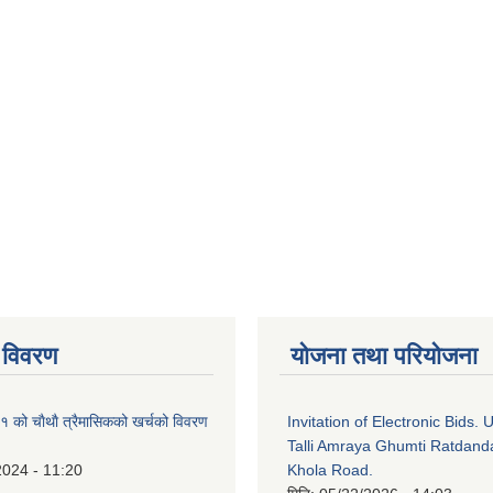
 विवरण
योजना तथा परियोजना
को चाैथाै त्रैमासिकको खर्चको विवरण
Invitation of Electronic Bids.
Talli Amraya Ghumti Ratdand
2024 - 11:20
Khola Road.