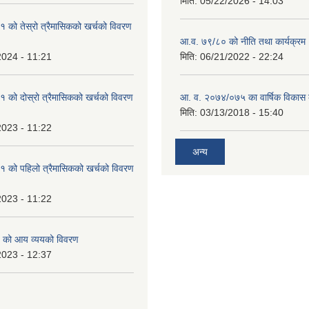
मिति:
05/22/2026 - 14:03
को तेस्रो त्रैमासिकको खर्चको विवरण
आ.व. ७९/८० को नीति तथा कार्यक्रम
2024 - 11:21
मिति:
06/21/2022 - 22:24
को दोस्रो त्रैमासिकको खर्चको विवरण
आ. व. २०७४/०७५ का वार्षिक विकास क
मिति:
03/13/2018 - 15:40
2023 - 11:22
अन्य
 को पहिलो त्रैमासिकको खर्चको विवरण
2023 - 11:22
 को आय व्ययको विवरण
2023 - 12:37