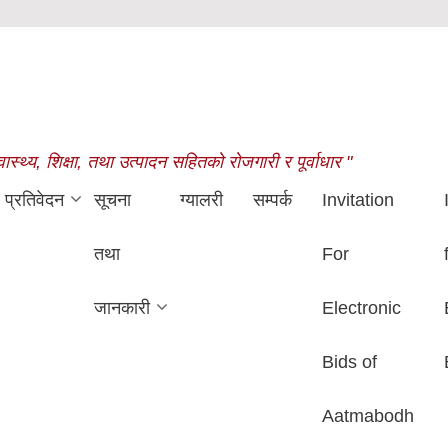
थ्य, शिक्षा, तथा उत्पादन सहितको रोजगारी र पूर्वाधार "
प्रतिवेदन
सूचना
ग्यालरी
सम्पर्क
Invitation
तथा
For
जानकारी
Electronic
Bids of
Aatmabodh