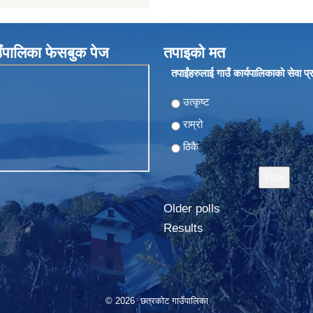
ँपालिका फेसबुक पेज
तपाइको मत
तपाईंहरुलाई गाउँ कार्यपालिकाको सेवा प
Choices
उत्कृष्ट
राम्रो
ठिकै
Older polls
Results
© 2026 छत्रकोट गाउँपालिका