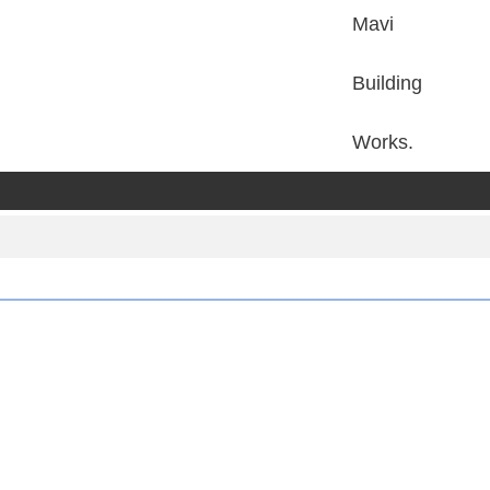
Mavi
Building
Works.