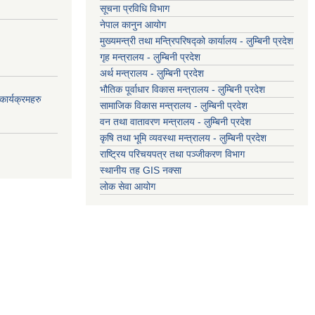
सूचना प्रविधि विभाग
नेपाल कानुन आयोग
मुख्यमन्त्री तथा मन्त्रिपरिषद्को कार्यालय - लुम्बिनी प्रदेश
गृह मन्त्रालय - लुम्बिनी प्रदेश
अर्थ मन्त्रालय - लुम्बिनी प्रदेश
भौतिक पूर्वाधार विकास मन्त्रालय - लुम्बिनी प्रदेश
ार्यक्रमहरु
सामाजिक विकास मन्त्रालय - लुम्बिनी प्रदेश
वन तथा वातावरण मन्त्रालय - लुम्बिनी प्रदेश
कृषि तथा भूमि व्यवस्था मन्त्रालय - लुम्बिनी प्रदेश
राष्ट्रिय परिचयपत्र तथा पञ्जीकरण विभाग
स्थानीय तह GIS नक्सा
लोक सेवा आयोग