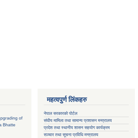
महत्वपुर्ण लिंकहरु
नेपाल सरकारको पोर्टल
 Upgrading of
संघीय मामिला तथा सामान्य प्रशासन मन्त्रालय
a Bhatte
प्रदेश तथा स्थानीय शासन सहयोग कार्यक्रम
सञ्चार तथा सूचना प्रविधि मन्त्रालय