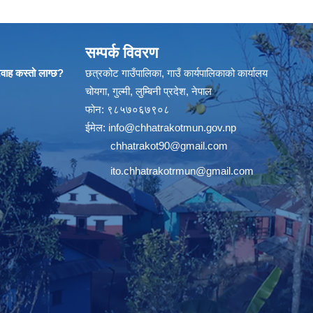
सम्पर्क विवरण
्रवाह कस्तो लाग्छ?
छत्रकोट गाउँपालिका, गाउँ कार्यपालिकाको कार्यालय
चोयगा, गुल्मी, लुम्बिनी प्रदेश, नेपाल
फोन: ९८५७०६७९०८
ईमेल:
info@chhatrakotmun.gov.np
chhatrakot90@gmail.com
ito.chhatrakotrmun@gmail.com