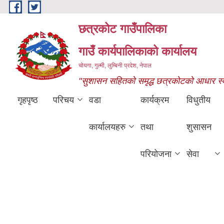
Skip to main content
छत्रकोट गाउँपालिका
गाउँ कार्यपालिकाको कार्यालय
चोयगा, गुल्मी, लुम्बिनी प्रदेश, नेपाल
"सुशासन सहितको समृद्ध छत्रकोटको आधार स्वास्
गृहपृष्ठ
परिचय
वडा
कार्यक्रम
विधुतीय
कार्यालयहरु
तथा
शुसासन
परियोजना
सेवा