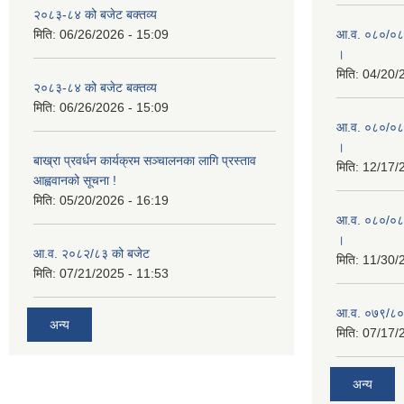
२०८३-८४ को बजेट बक्तव्य
मिति:
06/26/2026 - 15:09
आ.व. ०८०/०८१ 
।
मिति:
04/20/
२०८३-८४ को बजेट बक्तव्य
मिति:
06/26/2026 - 15:09
आ.व. ०८०/०८१ 
।
बाख्रा प्रवर्धन कार्यक्रम सञ्चालनका लागि प्रस्ताव
मिति:
12/17/
आह्ववानको सूचना !
मिति:
05/20/2026 - 16:19
आ.व. ०८०/०८१
।
आ.व. २०८२/८३ को बजेट
मिति:
11/30/
मिति:
07/21/2025 - 11:53
आ.व. ०७९/८०
अन्य
मिति:
07/17/
अन्य