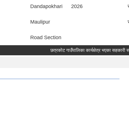
Dandapokhari
2026
Maulipur
Road Section
छत्रकोट गाउँपालिका कार्यक्षेत्र भएका सहकारी संस्थ