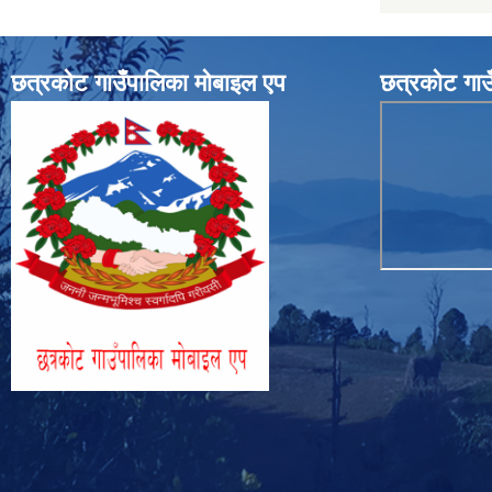
छत्रकोट गाउँपालिका मोबाइल एप
छत्रकोट गाउ