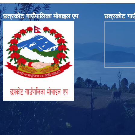
छत्रकोट गाउँपालिका मोबाइल एप
छत्रकोट गाउ