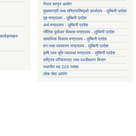
नेपाल कानुन आयोग
मुख्यमन्त्री तथा मन्त्रिपरिषद्को कार्यालय - लुम्बिनी प्रदेश
गृह मन्त्रालय - लुम्बिनी प्रदेश
अर्थ मन्त्रालय - लुम्बिनी प्रदेश
भौतिक पूर्वाधार विकास मन्त्रालय - लुम्बिनी प्रदेश
ार्यक्रमहरु
सामाजिक विकास मन्त्रालय - लुम्बिनी प्रदेश
वन तथा वातावरण मन्त्रालय - लुम्बिनी प्रदेश
कृषि तथा भूमि व्यवस्था मन्त्रालय - लुम्बिनी प्रदेश
राष्ट्रिय परिचयपत्र तथा पञ्जीकरण विभाग
स्थानीय तह GIS नक्सा
लोक सेवा आयोग