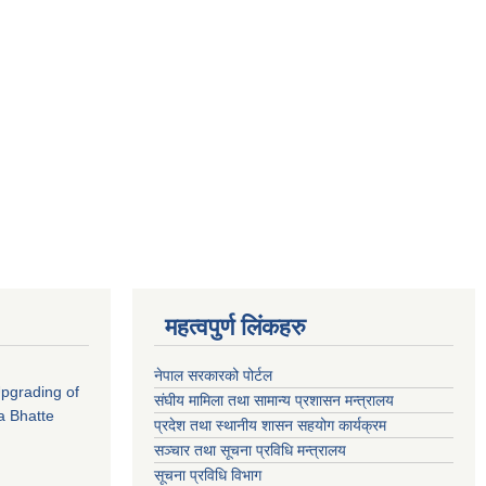
महत्वपुर्ण लिंकहरु
नेपाल सरकारको पोर्टल
 Upgrading of
संघीय मामिला तथा सामान्य प्रशासन मन्त्रालय
a Bhatte
प्रदेश तथा स्थानीय शासन सहयोग कार्यक्रम
सञ्चार तथा सूचना प्रविधि मन्त्रालय
सूचना प्रविधि विभाग