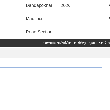
Dandapokhari
2026
Maulipur
Road Section
छत्रकोट गाउँपालिका कार्यक्षेत्र भएका सहकारी संस्