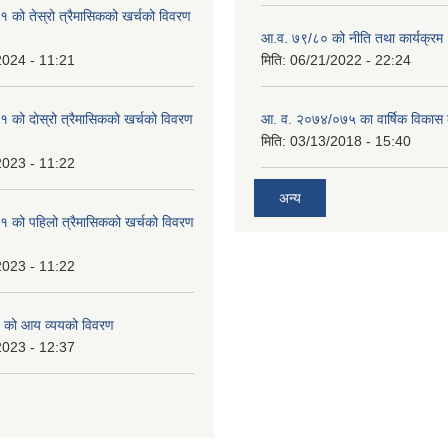
को तेस्रो त्रैमासिकको खर्चको विवरण
आ.व. ७९/८० को नीति तथा कार्यक्रम
2024 - 11:21
मिति:
06/21/2022 - 22:24
को दोस्रो त्रैमासिकको खर्चको विवरण
आ. व. २०७४/०७५ का वार्षिक विकास क
मिति:
03/13/2018 - 15:40
2023 - 11:22
अन्य
 को पहिलो त्रैमासिकको खर्चको विवरण
2023 - 11:22
 को आय व्ययको विवरण
2023 - 12:37