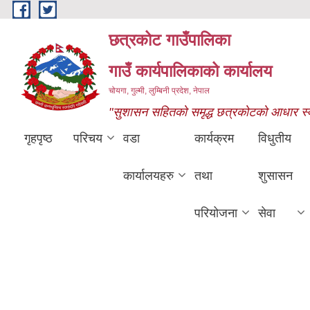
Skip to main content
छत्रकोट गाउँपालिका
गाउँ कार्यपालिकाको कार्यालय
चोयगा, गुल्मी, लुम्बिनी प्रदेश, नेपाल
"सुशासन सहितको समृद्ध छत्रकोटको आधार स्वास्
गृहपृष्ठ
परिचय
वडा
कार्यक्रम
विधुतीय
कार्यालयहरु
तथा
शुसासन
परियोजना
सेवा