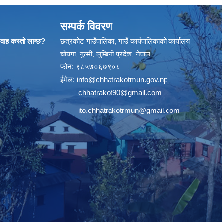
सम्पर्क विवरण
्रवाह कस्तो लाग्छ?
छत्रकोट गाउँपालिका, गाउँ कार्यपालिकाको कार्यालय
चोयगा, गुल्मी, लुम्बिनी प्रदेश, नेपाल
फोन: ९८५७०६७९०८
ईमेल:
info@chhatrakotmun.gov.np
chhatrakot90@gmail.com
ito.chhatrakotrmun@gmail.com