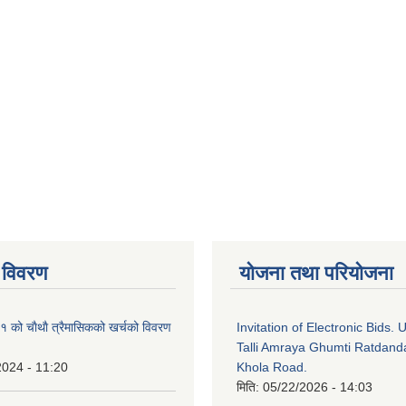
 विवरण
योजना तथा परियोजना
को चाैथाै त्रैमासिकको खर्चको विवरण
Invitation of Electronic Bids.
Talli Amraya Ghumti Ratdand
2024 - 11:20
Khola Road.
मिति:
05/22/2026 - 14:03