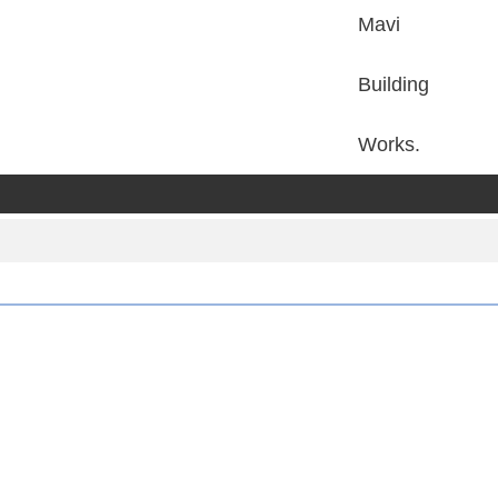
Mavi
Building
Works.