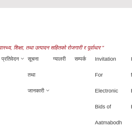
थ्य, शिक्षा, तथा उत्पादन सहितको रोजगारी र पूर्वाधार "
प्रतिवेदन
सूचना
ग्यालरी
सम्पर्क
Invitation
तथा
For
जानकारी
Electronic
Bids of
Aatmabodh