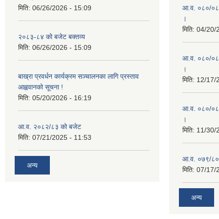
मिति:
06/26/2026 - 15:09
आ.व. ०८०/०८१ 
।
मिति:
04/20/
२०८३-८४ को बजेट बक्तव्य
मिति:
06/26/2026 - 15:09
आ.व. ०८०/०८१ 
।
बाख्रा प्रवर्धन कार्यक्रम सञ्चालनका लागि प्रस्ताव
मिति:
12/17/
आह्ववानको सूचना !
मिति:
05/20/2026 - 16:19
आ.व. ०८०/०८१
।
आ.व. २०८२/८३ को बजेट
मिति:
11/30/
मिति:
07/21/2025 - 11:53
आ.व. ०७९/८०
अन्य
मिति:
07/17/
अन्य