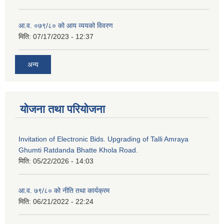
आ.व. ०७९/८० को आय व्ययको विवरण
मिति:
07/17/2023 - 12:37
अन्य
योजना तथा परियोजना
Invitation of Electronic Bids. Upgrading of Talli Amraya
Ghumti Ratdanda Bhatte Khola Road.
मिति:
05/22/2026 - 14:03
आ.व. ७९/८० को नीति तथा कार्यक्रम
मिति:
06/21/2022 - 22:24