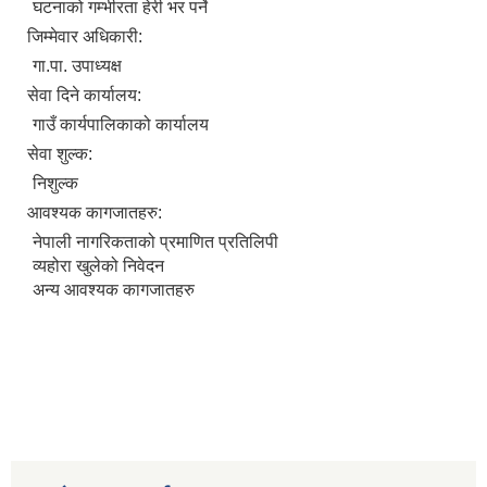
घटनाको गम्भीरता हेरी भर पर्ने
जिम्मेवार अधिकारी:
गा.पा. उपाध्यक्ष
सेवा दिने कार्यालय:
गाउँ कार्यपालिकाको कार्यालय
सेवा शुल्क:
निशुल्क
आवश्यक कागजातहरु:
नेपाली नागरिकताको प्रमाणित प्रतिलिपी
व्यहोरा खुलेको निवेदन
अन्य आवश्यक कागजातहरु