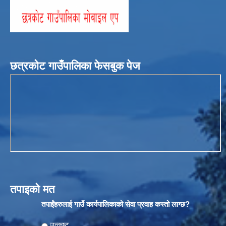
छत्रकोट गाउँपालिका फेसबुक पेज
तपाइको मत
तपाईंहरुलाई गाउँ कार्यपालिकाको सेवा प्रवाह कस्तो लाग्छ?
Choices
उत्कृष्ट