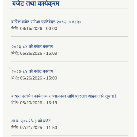
बजेट तथा कार्यक्रम
वार्पिक वजेट समिक्षा प्रतिवेदन २०८२।०४।३०
मिति:
08/15/2026 - 00:00
२०८३-८४ को बजेट बक्तव्य
मिति:
06/26/2026 - 15:09
२०८३-८४ को बजेट बक्तव्य
मिति:
06/26/2026 - 15:09
बाख्रा प्रवर्धन कार्यक्रम सञ्चालनका लागि प्रस्ताव आह्ववानको सूचना !
मिति:
05/20/2026 - 16:19
आ.व. २०८२/८३ को बजेट
मिति:
07/21/2025 - 11:53