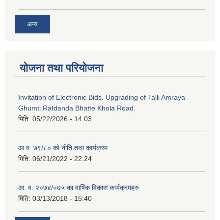
अन्य
योजना तथा परियोजना
Invitation of Electronic Bids. Upgrading of Talli Amraya
Ghumti Ratdanda Bhatte Khola Road.
मिति:
05/22/2026 - 14:03
आ.व. ७९/८० को नीति तथा कार्यक्रम
मिति:
06/21/2022 - 22:24
आ. व. २०७४/०७५ का वार्षिक विकास कार्यक्रमहरु
मिति:
03/13/2018 - 15:40