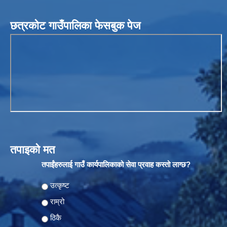
छत्रकोट गाउँपालिका फेसबुक पेज
तपाइको मत
तपाईंहरुलाई गाउँ कार्यपालिकाको सेवा प्रवाह कस्तो लाग्छ?
Choices
उत्कृष्ट
राम्रो
ठिकै