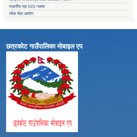
स्थानीय तह GIS नक्सा
लोक सेवा आयोग
छत्रकोट गाउँपालिका मोबाइल एप