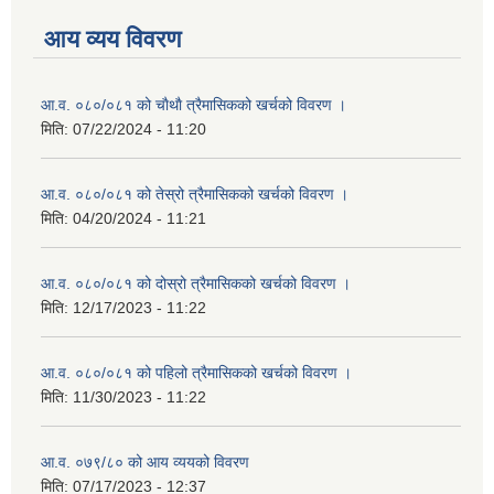
आय व्यय विवरण
आ.व. ०८०/०८१ को चाैथाै त्रैमासिकको खर्चको विवरण ।
मिति:
07/22/2024 - 11:20
आ.व. ०८०/०८१ को तेस्रो त्रैमासिकको खर्चको विवरण ।
मिति:
04/20/2024 - 11:21
आ.व. ०८०/०८१ को दोस्रो त्रैमासिकको खर्चको विवरण ।
मिति:
12/17/2023 - 11:22
आ.व. ०८०/०८१ को पहिलो त्रैमासिकको खर्चको विवरण ।
मिति:
11/30/2023 - 11:22
आ.व. ०७९/८० को आय व्ययको विवरण
मिति:
07/17/2023 - 12:37