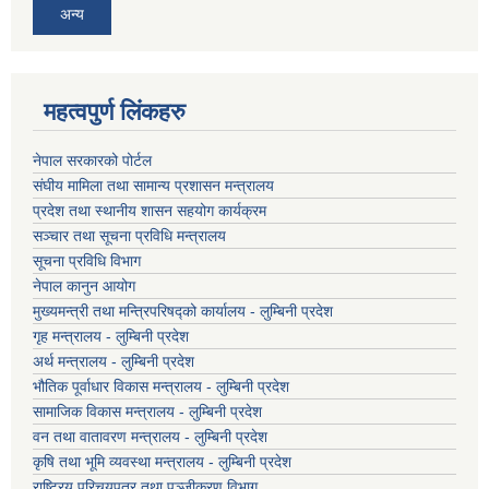
अन्य
महत्वपुर्ण लिंकहरु
नेपाल सरकारको पोर्टल
संघीय मामिला तथा सामान्य प्रशासन मन्त्रालय
प्रदेश तथा स्थानीय शासन सहयोग कार्यक्रम
सञ्चार तथा सूचना प्रविधि मन्त्रालय
सूचना प्रविधि विभाग
नेपाल कानुन आयोग
मुख्यमन्त्री तथा मन्त्रिपरिषद्को कार्यालय - लुम्बिनी प्रदेश
गृह मन्त्रालय - लुम्बिनी प्रदेश
अर्थ मन्त्रालय - लुम्बिनी प्रदेश
भौतिक पूर्वाधार विकास मन्त्रालय - लुम्बिनी प्रदेश
सामाजिक विकास मन्त्रालय - लुम्बिनी प्रदेश
वन तथा वातावरण मन्त्रालय - लुम्बिनी प्रदेश
कृषि तथा भूमि व्यवस्था मन्त्रालय - लुम्बिनी प्रदेश
राष्ट्रिय परिचयपत्र तथा पञ्जीकरण विभाग