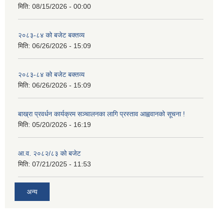
मिति:
08/15/2026 - 00:00
२०८३-८४ को बजेट बक्तव्य
मिति:
06/26/2026 - 15:09
२०८३-८४ को बजेट बक्तव्य
मिति:
06/26/2026 - 15:09
बाख्रा प्रवर्धन कार्यक्रम सञ्चालनका लागि प्रस्ताव आह्ववानको सूचना !
मिति:
05/20/2026 - 16:19
आ.व. २०८२/८३ को बजेट
मिति:
07/21/2025 - 11:53
अन्य