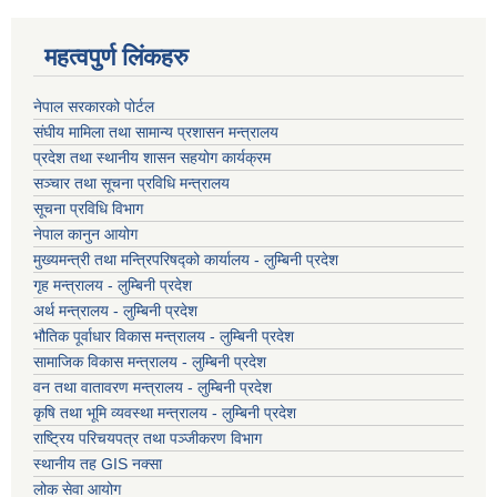
महत्वपुर्ण लिंकहरु
नेपाल सरकारको पोर्टल
संघीय मामिला तथा सामान्य प्रशासन मन्त्रालय
प्रदेश तथा स्थानीय शासन सहयोग कार्यक्रम
सञ्चार तथा सूचना प्रविधि मन्त्रालय
सूचना प्रविधि विभाग
नेपाल कानुन आयोग
मुख्यमन्त्री तथा मन्त्रिपरिषद्को कार्यालय - लुम्बिनी प्रदेश
गृह मन्त्रालय - लुम्बिनी प्रदेश
अर्थ मन्त्रालय - लुम्बिनी प्रदेश
भौतिक पूर्वाधार विकास मन्त्रालय - लुम्बिनी प्रदेश
सामाजिक विकास मन्त्रालय - लुम्बिनी प्रदेश
वन तथा वातावरण मन्त्रालय - लुम्बिनी प्रदेश
कृषि तथा भूमि व्यवस्था मन्त्रालय - लुम्बिनी प्रदेश
राष्ट्रिय परिचयपत्र तथा पञ्जीकरण विभाग
स्थानीय तह GIS नक्सा
लोक सेवा आयोग