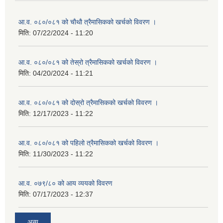
आ.व. ०८०/०८१ को चाैथाै त्रैमासिकको खर्चको विवरण ।
मिति:
07/22/2024 - 11:20
आ.व. ०८०/०८१ को तेस्रो त्रैमासिकको खर्चको विवरण ।
मिति:
04/20/2024 - 11:21
आ.व. ०८०/०८१ को दोस्रो त्रैमासिकको खर्चको विवरण ।
मिति:
12/17/2023 - 11:22
आ.व. ०८०/०८१ को पहिलो त्रैमासिकको खर्चको विवरण ।
मिति:
11/30/2023 - 11:22
आ.व. ०७९/८० को आय व्ययको विवरण
मिति:
07/17/2023 - 12:37
अन्य