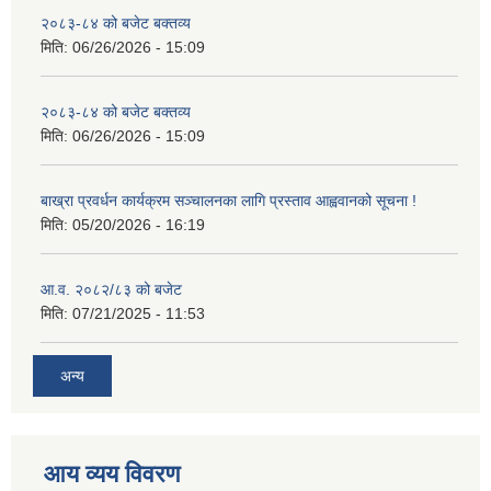
२०८३-८४ को बजेट बक्तव्य
मिति:
06/26/2026 - 15:09
२०८३-८४ को बजेट बक्तव्य
मिति:
06/26/2026 - 15:09
बाख्रा प्रवर्धन कार्यक्रम सञ्चालनका लागि प्रस्ताव आह्ववानको सूचना !
मिति:
05/20/2026 - 16:19
आ.व. २०८२/८३ को बजेट
मिति:
07/21/2025 - 11:53
अन्य
आय व्यय विवरण