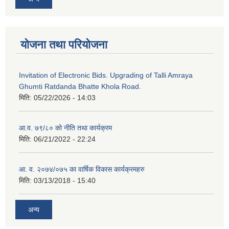
योजना तथा परियोजना
Invitation of Electronic Bids. Upgrading of Talli Amraya
Ghumti Ratdanda Bhatte Khola Road.
मिति:
05/22/2026 - 14:03
आ.व. ७९/८० को नीति तथा कार्यक्रम
मिति:
06/21/2022 - 22:24
आ. व. २०७४/०७५ का वार्षिक विकास कार्यक्रमहरु
मिति:
03/13/2018 - 15:40
अन्य