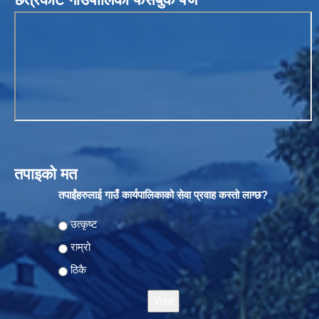
तपाइको मत
तपाईंहरुलाई गाउँ कार्यपालिकाको सेवा प्रवाह कस्तो लाग्छ?
Choices
उत्कृष्ट
राम्रो
ठिकै