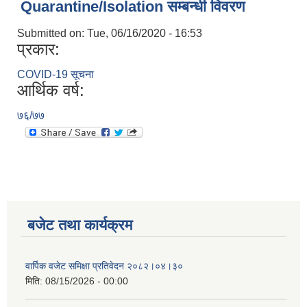
Quarantine/Isolation सम्बन्धी विवरण
Submitted on:
Tue, 06/16/2020 - 16:53
प्रकार:
COVID-19 सूचना
आर्थिक वर्ष:
७६/७७
बजेट तथा कार्यक्रम
वार्पिक वजेट समिक्षा प्रतिवेदन २०८२।०४।३०
मिति:
08/15/2026 - 00:00